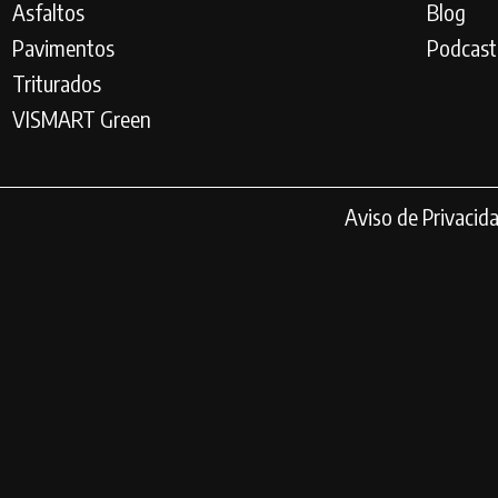
Asfaltos
Blog
Pavimentos
Podcast
Triturados
VISMART Green
Aviso de Privacid