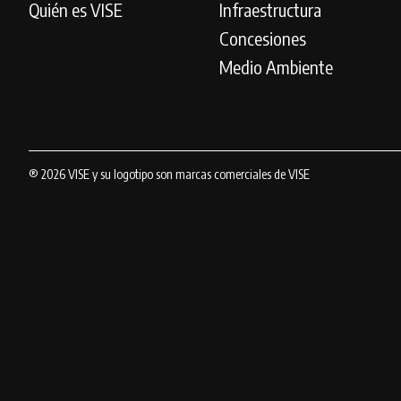
Quién es VISE
Infraestructura
Concesiones
Medio Ambiente
® 2026 VISE y su logotipo son marcas comerciales de VISE