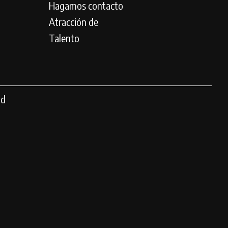
Hagamos contacto
Atracción de
Talento
ad