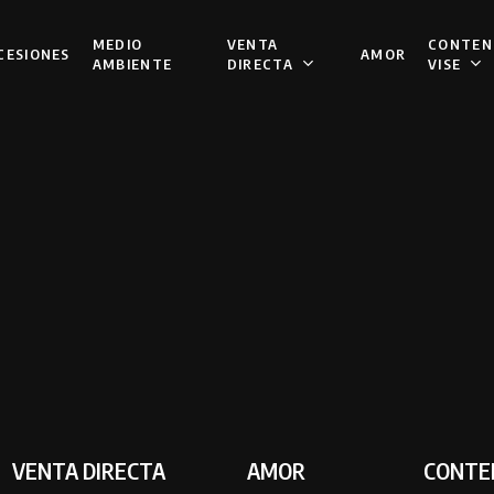
VENTA
CONTEN
MEDIO
CESIONES
AMOR
DIRECTA
VISE
AMBIENTE
VENTA DIRECTA
AMOR
CONTE