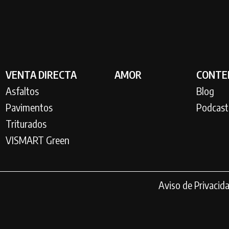
VENTA DIRECTA
AMOR
CONTE
Asfaltos
Blog
Pavimentos
Podcast
Triturados
VISMART Green
Aviso de Privacid