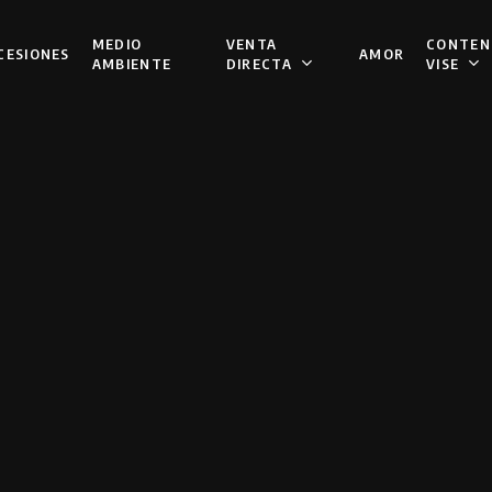
VENTA
CONTEN
MEDIO
CESIONES
AMOR
DIRECTA
VISE
AMBIENTE