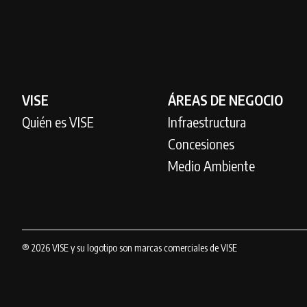
VISE
ÁREAS DE NEGOCIO
Quién es VISE
Infraestructura
Concesiones
Medio Ambiente
® 2026 VISE y su logotipo son marcas comerciales de VISE