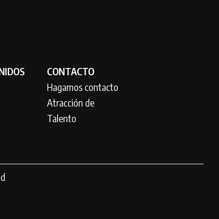
NIDOS
CONTACTO
Hagamos contacto
Atracción de
Talento
ad