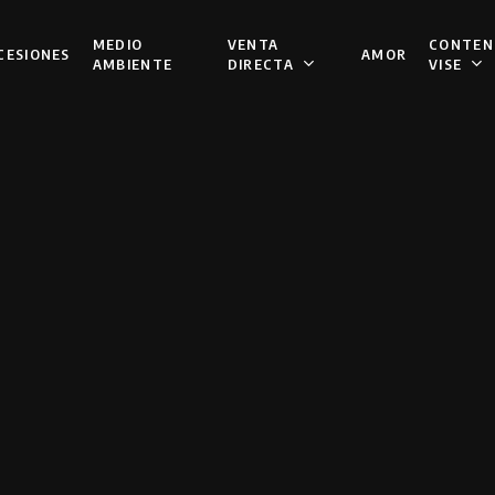
VENTA
CONTEN
MEDIO
CESIONES
AMOR
DIRECTA
VISE
AMBIENTE