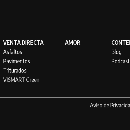
VENTA DIRECTA
AMOR
CONTE
Asfaltos
Blog
Pavimentos
Podcast
Triturados
VISMART Green
Aviso de Privacid