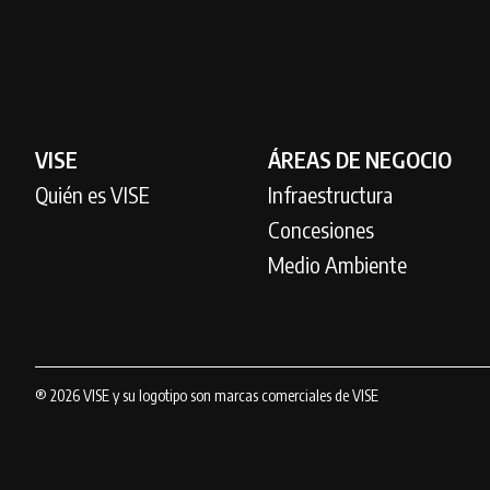
VISE
ÁREAS DE NEGOCIO
Quién es VISE
Infraestructura
Concesiones
Medio Ambiente
® 2026 VISE y su logotipo son marcas comerciales de VISE