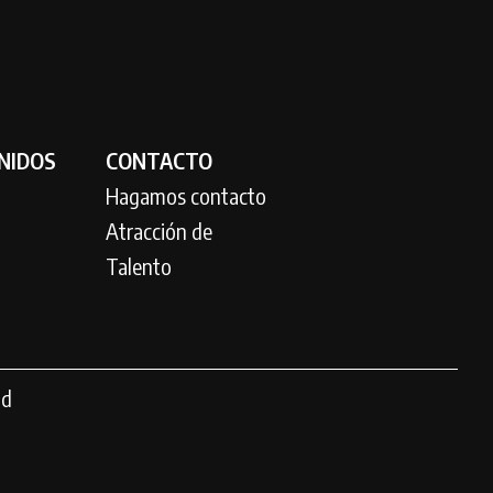
NIDOS
CONTACTO
Hagamos contacto
Atracción de
Talento
ad