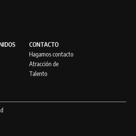
NIDOS
CONTACTO
Hagamos contacto
Atracción de
Talento
ad