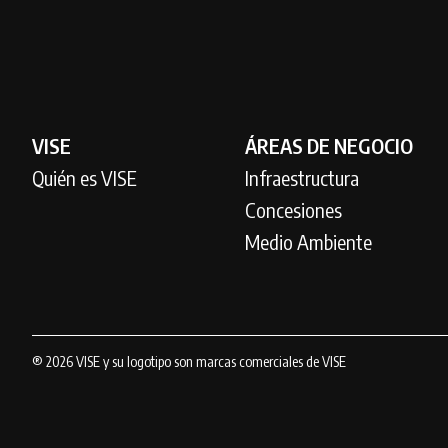
VISE
ÁREAS DE NEGOCIO
Quién es VISE
Infraestructura
Concesiones
Medio Ambiente
® 2026 VISE y su logotipo son marcas comerciales de VISE