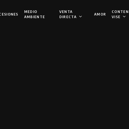
VENTA
CONTEN
MEDIO
CESIONES
AMOR
DIRECTA
VISE
AMBIENTE