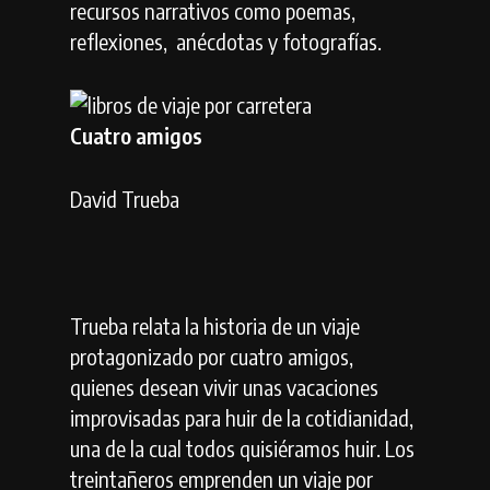
recursos narrativos como poemas,
reflexiones,
anécdotas y fotografías.
Cuatro amigos
David Trueba
Trueba relata la historia de un viaje
protagonizado por cuatro amigos,
quienes desean vivir unas vacaciones
improvisadas para huir de la cotidianidad,
una de la cual todos quisiéramos huir. Los
treintañeros emprenden un viaje por