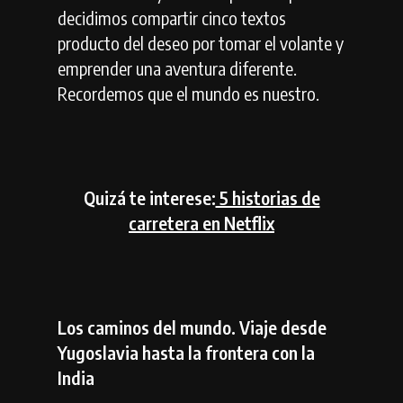
decidimos compartir cinco textos
producto del deseo por tomar el volante y
emprender una aventura diferente.
Recordemos que el mundo es nuestro.
Quizá te interese:
5 historias de
carretera en Netflix
Los caminos del mundo. Viaje desde
Yugoslavia hasta la frontera con la
India