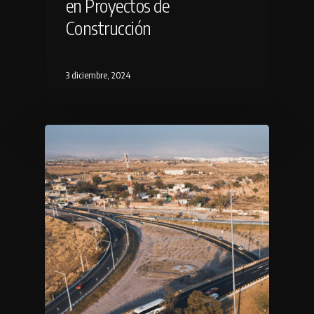
en Proyectos de
Construcción
3 diciembre, 2024