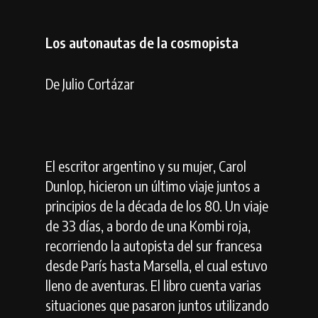
Los autonautas de la cosmopista
De Julio Cortázar
El escritor argentino y su mujer, Carol
Dunlop, hicieron un último viaje juntos a
principios de la década de los 80. Un viaje
de 33 días, a bordo de una Kombi roja,
recorriendo la autopista del sur francesa
desde París hasta Marsella, el cual estuvo
lleno de aventuras. El libro cuenta varias
situaciones que pasaron juntos utilizando