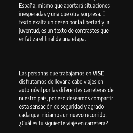
España, mismo que aportará situaciones
inesperadas y una que otra sorpresa. El
texto exalta un deseo por la libertad y la
juventud, es un texto de contrastes que
enfatiza el final de una etapa.
Las personas que trabajamos en
VISE
disfrutamos de llevar a cabo viajes en
automóvil por las diferentes carreteras de
nuestro país, por eso deseamos compartir
esta sensación de seguridad y agrado
cada que iniciamos un nuevo recorrido.
¿Cuál es tu siguiente viaje en carretera?