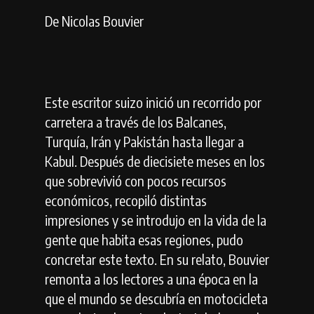
De Nicolas Bouvier
Este escritor suizo inició un recorrido por
carretera a través de los Balcanes,
Turquía, Irán y Pakistán hasta llegar a
Kabul. Después de diecisiete meses en los
que sobrevivió con pocos recursos
económicos, recopiló distintas
impresiones y se introdujo en la vida de la
gente que habita esas regiones, pudo
concretar este texto. En su relato, Bouvier
remonta a los lectores a una época en la
que el mundo se descubría en motocicleta