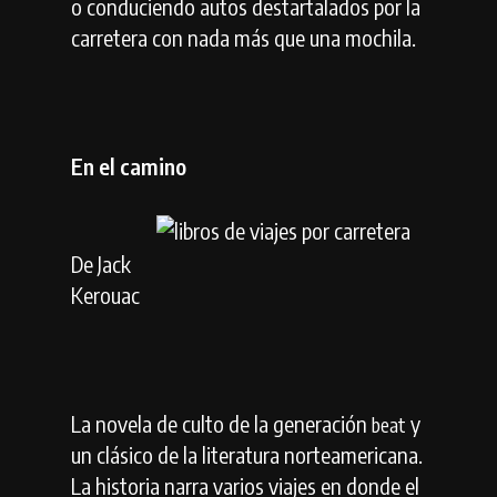
o conduciendo autos destartalados por la
carretera con nada más que una mochila.
En el camino
De Jack
Kerouac
La novela de culto de la generación
y
beat
un clásico de la literatura norteamericana.
La historia narra varios viajes en donde el