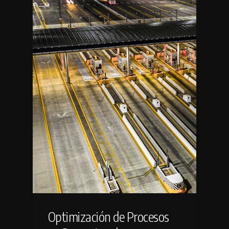
Optimización de Procesos