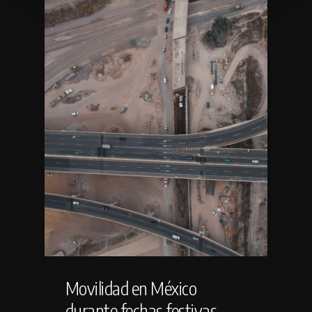
Movilidad en México
durante fechas festivas