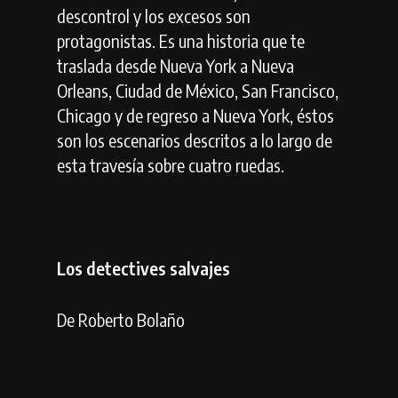
descontrol y los excesos son
protagonistas. Es una historia que te
traslada desde Nueva York a Nueva
Orleans, Ciudad de México, San Francisco,
Chicago y de regreso a Nueva York, éstos
son los escenarios descritos a lo largo de
esta travesía sobre cuatro ruedas.
Los detectives salvajes
De Roberto Bolaño