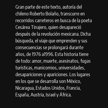
Gran parte de este texto, autoría del
chileno Roberto Bolaño, transcurre en
recorridos carreteros en busca de la poeta
Cesárea Tinajero, quien desapareció
después de la revolución mexicana. Dicha
búsqueda, el viaje que emprenden y sus
consecuencias se prolongará durante
años, de 1976 a1996. Esta historia tiene
de todo: amor, muerte, asesinatos, fugas
turísticas, manicomios, universidades,
desapariciones y apariciones. Los lugares
en los que se desarrolla son México,
Nicaragua, Estados Unidos, Francia,
España, Austria, Israel y África.