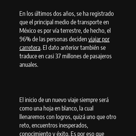
En los últimos dos años, se ha registrado
que el principal medio de transporte en
México es por vía terrestre, de hecho, el
96% de las personas deciden
viajar por
carretera
. El dato anterior también se
traduce en casi 37 millones de pasajeros
anuales.
El inicio de un nuevo viaje siempre será
como una hoja en blanco, la cual
llenaremos con logros, quizá uno que otro
reto, encuentros inesperados,
conocimiento y éxito. Es por eso que