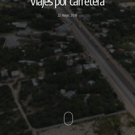
viajes por carretera
22 mayo, 2018