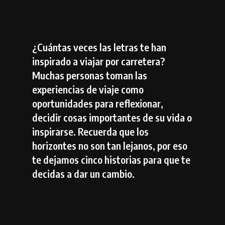
¿Cuántas veces las letras te han
inspirado a viajar por carretera?
Muchas personas toman las
experiencias de viaje como
oportunidades para reflexionar,
decidir cosas importantes de su vida o
inspirarse. Recuerda que los
horizontes no son tan lejanos, por eso
te dejamos cinco historias para que te
decidas a dar un cambio.