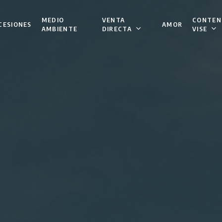
VENTA
CONTEN
MEDIO
CESIONES
AMOR
DIRECTA
VISE
AMBIENTE