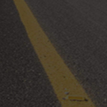
18 febrero, 2020