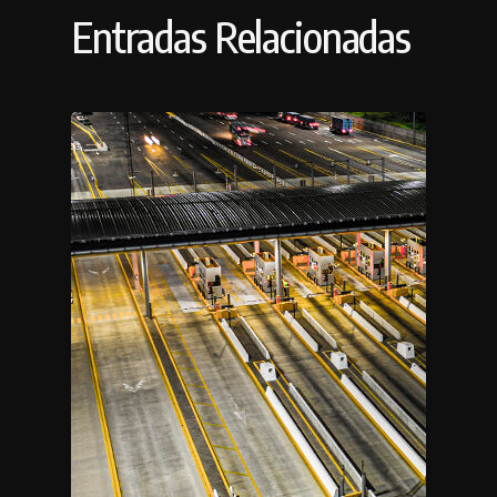
Entradas Relacionadas