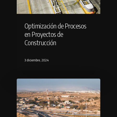
Optimización de Procesos
en Proyectos de
Construcción
3 diciembre, 2024