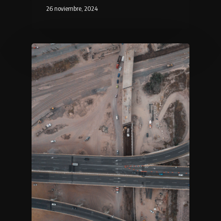
26 noviembre, 2024