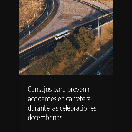
Consejos para prevenir
accidentes en carretera
durante las celebraciones
decembrinas