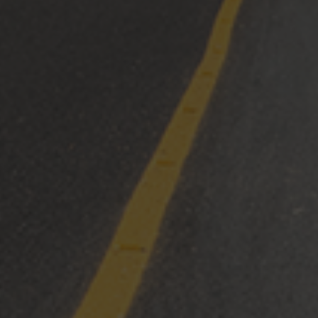
10 mayo, 2023