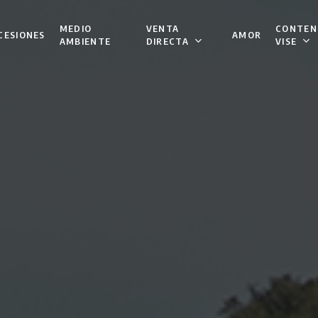
VENTA
CONTEN
MEDIO
CESIONES
AMOR
DIRECTA
VISE
AMBIENTE