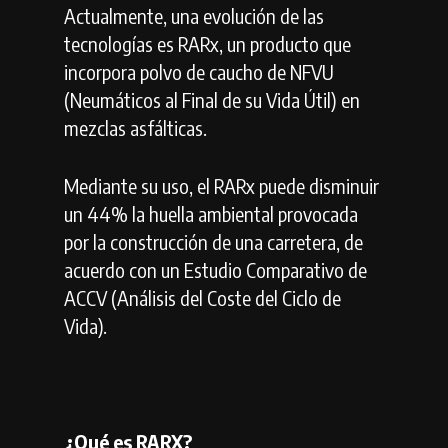
Actualmente, una evolución de las
tecnologías es RARx, un producto que
incorpora polvo de caucho de NFVU
(Neumáticos al Final de su Vida Útil) en
mezclas asfálticas.
Mediante su uso, el RARx puede disminuir
un 44% la huella ambiental provocada
por la construcción de una carretera, de
acuerdo con un Estudio Comparativo de
ACCV (Análisis del Coste del Ciclo de
Vida).
¿Qué es RARX?