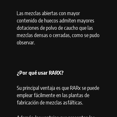
Las mezclas abiertas con mayor
contenido de huecos admiten mayores
dotaciones de polvo de caucho que las
mezclas densas o cerradas, como se pudo
observar.
¿Por qué usar RARX?
Su principal ventaja es que RARx se puede
emplear fácilmente en las plantas de
fabricación de mezclas asfálticas.