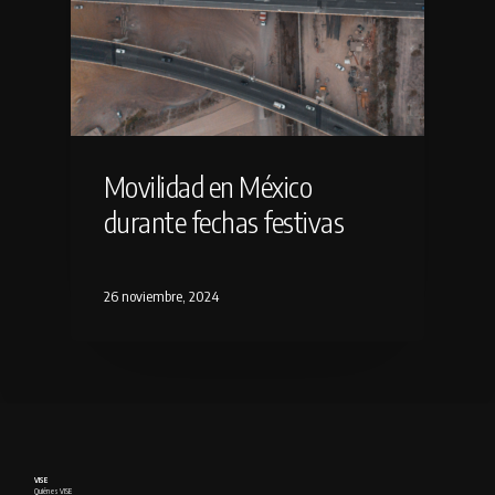
Movilidad en México
durante fechas festivas
26 noviembre, 2024
VISE
Quién es VISE