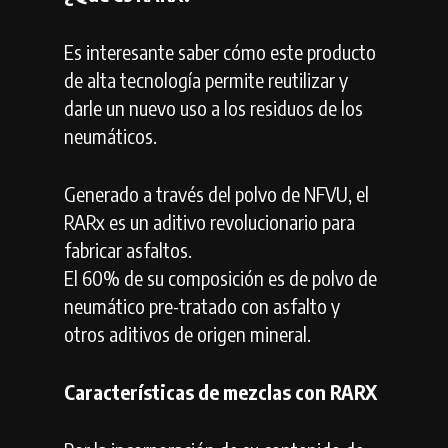
Es interesante saber cómo este producto
de alta tecnología permite reutilizar y
darle un nuevo uso a los residuos de los
neumáticos.
Generado a través del polvo de NFVU, el
RARx es un aditivo revolucionario para
fabricar asfaltos.
El 60% de su composición es de polvo de
neumático pre-tratado con asfalto y
otros aditivos de origen mineral.
Características de mezclas con RARX