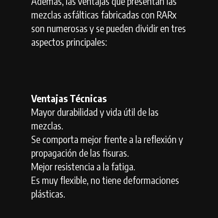
Además, las ventajas que presentan las
mezclas asfálticas fabricadas con RARx
son numerosas y se pueden dividir en tres
aspectos principales:
Ventajas Técnicas
Mayor durabilidad y vida útil de las
mezclas.
Se comporta mejor frente a la reflexión y
propagación de las fisuras.
Mejor resistencia a la fatiga.
Es muy flexible, no tiene deformaciones
plásticas.