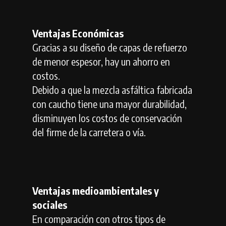
Ventajas Económicas
Gracias a su diseño de capas de refuerzo
de menor espesor, hay un ahorro en
costos.
Debido a que la mezcla asfáltica fabricada
con caucho tiene una mayor durabilidad,
disminuyen los costos de conservación
del firme de la carretera o vía.
Ventajas medioambientales y
sociales
En comparación con otros tipos de