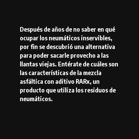
Después de años de no saber en qué
ocupar los neumáticos inservibles,
por fin se descubrió una alternativa
para poder sacarle provecho a las
llantas viejas. Entérate de cuáles son
las características de la mezcla
asfáltica con aditivo RARx, un
producto que utiliza los residuos de
neumáticos.