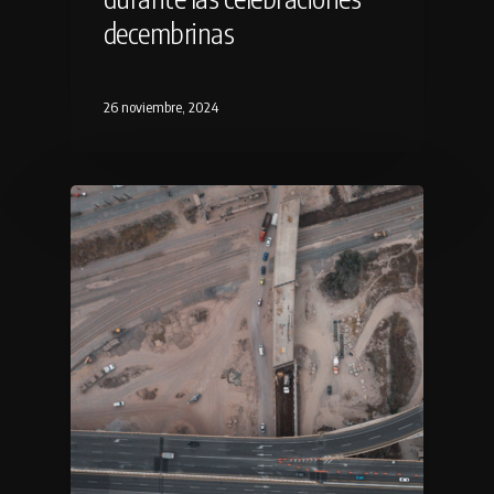
decembrinas
26 noviembre, 2024