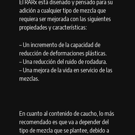
El RARx está diseñado y pensado para su
adición a cualquier tipo de mezcla que
requiera ser mejorada con las siguientes
propiedades y características:
– Un incremento de la capacidad de
reducción de deformaciones plásticas.
– Una reducción del ruido de rodadura.
– Una mejora de la vida en servicio de las
mezclas.
En cuanto al contenido de caucho, lo más
recomendado es que va a depender del
tipo de mezcla que se plantee, debido a