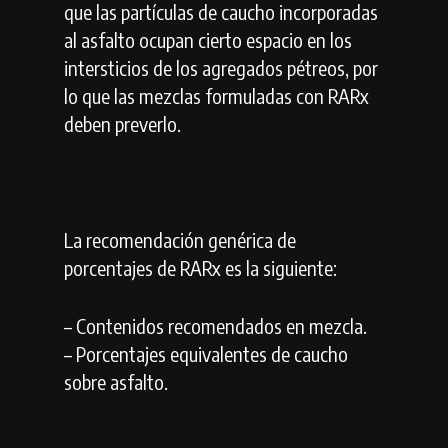
que las partículas de caucho incorporadas
al asfalto ocupan cierto espacio en los
intersticios de los agregados pétreos, por
lo que las mezclas formuladas con RARx
deben preverlo.
La recomendación genérica de
porcentajes de RARx es la siguiente:
– Contenidos recomendados en mezcla.
– Porcentajes equivalentes de caucho
sobre asfalto.