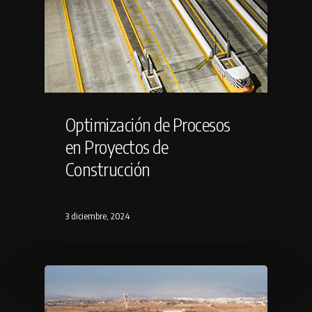
Optimización de Procesos
en Proyectos de
Construcción
3 diciembre, 2024