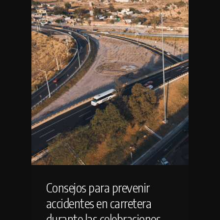
Consejos para prevenir
accidentes en carretera
durante las celebraciones