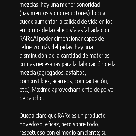
mezclas, hay una menor sonoridad
(pavimentos sonorreductores), lo cual
puede aumentar la calidad de vida en los
entornos de la calle o vía asfaltada con
RARx.Al poder dimensionar capas de
refuerzo más delgadas, hay una
disminución de la cantidad de materias
primas necesarias para la fabricación de la
mezcla (agregados, asfaltos,
combustibles, acarreos, compactación,
etc.). Máximo aprovechamiento de polvo
de caucho.
Queda claro que RARx es un producto
novedoso, eficaz, pero sobre todo,
respetuoso con el medio ambiente; su