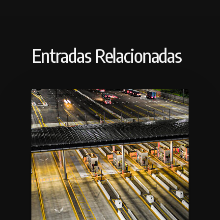
Entradas Relacionadas