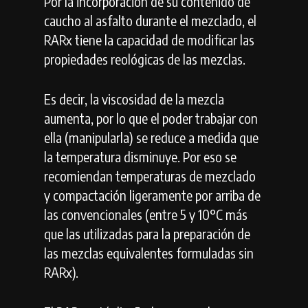
Por la incorporación de su contenido de
caucho al asfalto durante el mezclado, el
RARx tiene la capacidad de modificar las
propiedades reológicas de las mezclas.
Es decir, la viscosidad de la mezcla
aumenta, por lo que el poder trabajar con
ella (manipularla) se reduce a medida que
la temperatura disminuye. Por eso se
recomiendan temperaturas de mezclado
y compactación ligeramente por arriba de
las convencionales (entre 5 y 10°C más
que las utilizadas para la preparación de
las mezclas equivalentes formuladas sin
RARx).