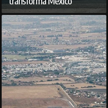
transforma México