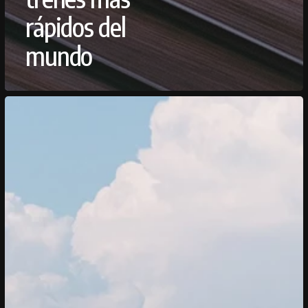
rápidos del
mundo