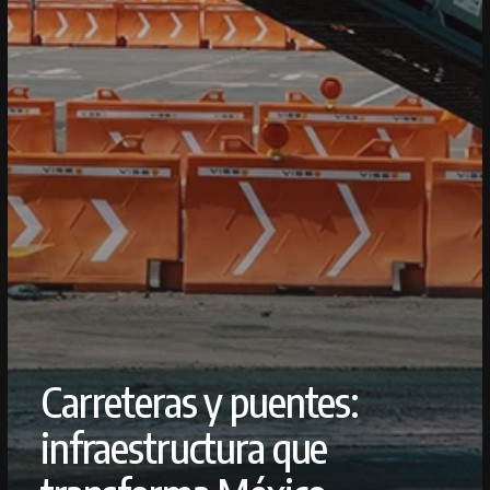
Carreteras y puentes:
infraestructura que