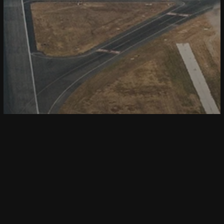
La importancia de
modernizar los aeropuertos
en México