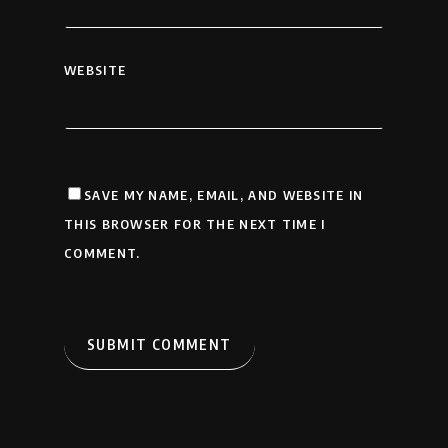
WEBSITE
SAVE MY NAME, EMAIL, AND WEBSITE IN
THIS BROWSER FOR THE NEXT TIME I
COMMENT.