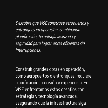
Descubre que VISE construye aeropuertos y
entronques en operación, combinando
planificación, tecnología avanzada y
seguridad para lograr obras eficientes sin
interrupciones.
Construir grandes obras en operación,
como aeropuertos o entronques, requiere
planificación, precisión y experiencia. En
VISE enfrentamos estos desafíos con
estrategia y tecnología avanzada,
asegurando que la infraestructura siga