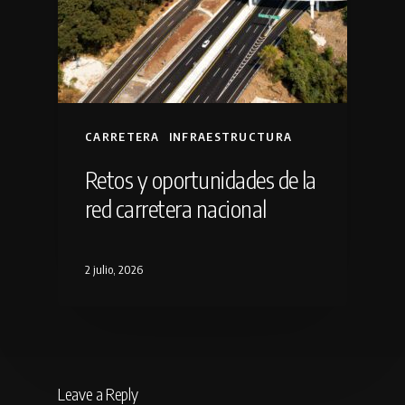
CARRETERA
INFRAESTRUCTURA
Retos y oportunidades de la
red carretera nacional
2 julio, 2026
Leave a Reply