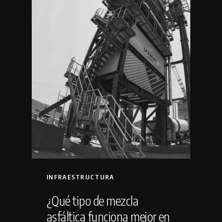
INFRAESTRUCTURA
¿Qué tipo de mezcla
asfáltica funciona mejor en