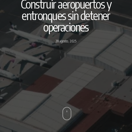
Construir aeropuertos y
entronques sin detener
operaciones
28 agosto, 2025