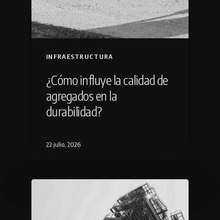
INFRAESTRUCTURA
¿Cómo influye la calidad de
agregados en la
durabilidad?
22 julio, 2026