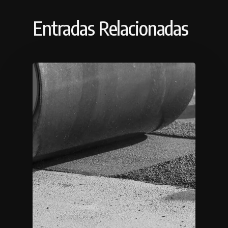
Entradas Relacionadas