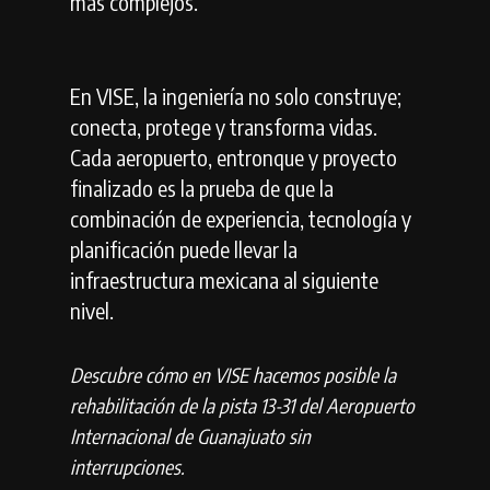
más complejos.
En VISE, la ingeniería no solo construye;
conecta, protege y transforma vidas.
Cada aeropuerto, entronque y proyecto
finalizado es la prueba de que la
combinación de experiencia, tecnología y
planificación puede llevar la
infraestructura mexicana al siguiente
nivel.
Descubre cómo en VISE hacemos posible la
rehabilitación de la pista 13-31 del Aeropuerto
Internacional de Guanajuato sin
interrupciones.