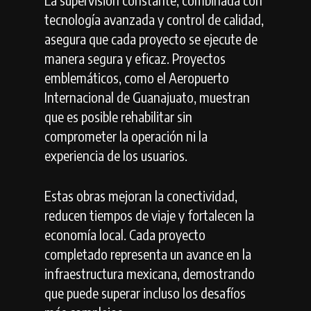
tecnología avanzada y control de calidad,
asegura que cada proyecto se ejecute de
manera segura y eficaz. Proyectos
emblemáticos, como el Aeropuerto
Internacional de Guanajuato, muestran
que es posible rehabilitar sin
comprometer la operación ni la
experiencia de los usuarios.
Estas obras mejoran la conectividad,
reducen tiempos de viaje y fortalecen la
economía local. Cada proyecto
completado representa un avance en la
infraestructura mexicana, demostrando
que puede superar incluso los desafíos