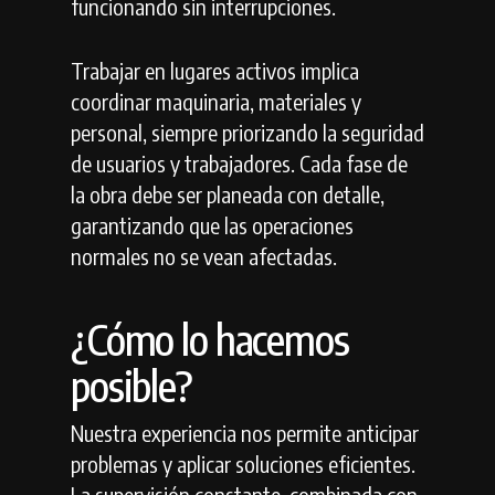
funcionando sin interrupciones.
Trabajar en lugares activos implica
coordinar maquinaria, materiales y
personal, siempre priorizando la seguridad
de usuarios y trabajadores. Cada fase de
la obra debe ser planeada con detalle,
garantizando que las operaciones
normales no se vean afectadas.
¿Cómo lo hacemos
posible?
Nuestra experiencia nos permite anticipar
problemas y aplicar soluciones eficientes.
La supervisión constante, combinada con