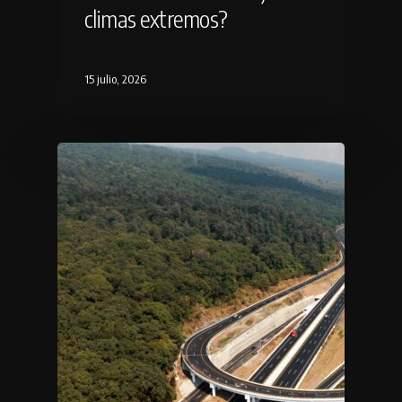
climas extremos?
15 julio, 2026