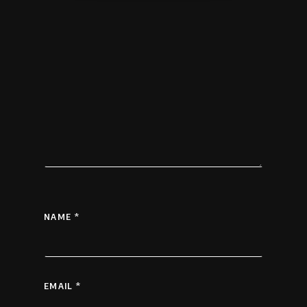
NAME
*
EMAIL
*