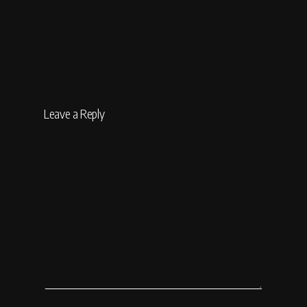
Leave a Reply