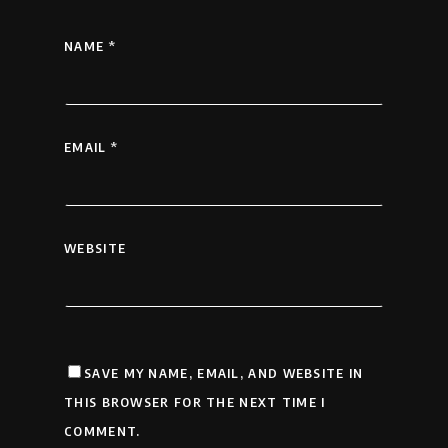
NAME
*
EMAIL
*
WEBSITE
SAVE MY NAME, EMAIL, AND WEBSITE IN
THIS BROWSER FOR THE NEXT TIME I
COMMENT.