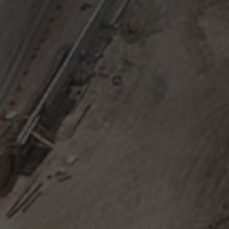
15 agosto, 2017