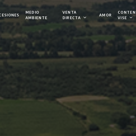
VENTA
CONTEN
MEDIO
CESIONES
AMOR
DIRECTA
VISE
AMBIENTE