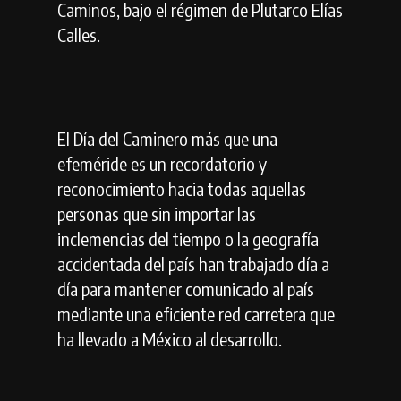
Caminos, bajo el régimen de Plutarco Elías
Calles.
El Día del Caminero más que una
efeméride es un recordatorio y
reconocimiento hacia todas aquellas
personas que sin importar las
inclemencias del tiempo o la geografía
accidentada del país han trabajado día a
día para mantener comunicado al país
mediante una eficiente red carretera que
ha llevado a México al desarrollo.