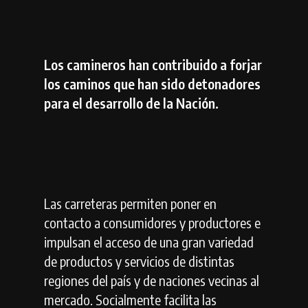
Los camineros han contribuido a forjar
los caminos que han sido detonadores
para el desarrollo de la Nación.
Las carreteras permiten poner en
contacto a consumidores y productores e
impulsan el acceso de una gran variedad
de productos y servicios de distintas
regiones del país y de naciones vecinas al
mercado. Socialmente facilita las