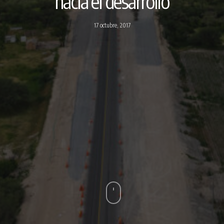
hacia el desarrollo
17 octubre, 2017