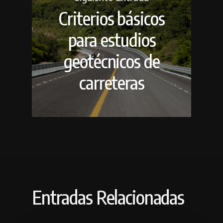
Criterios básicos
para estudios
geotécnicos de
carreteras
Entradas Relacionadas