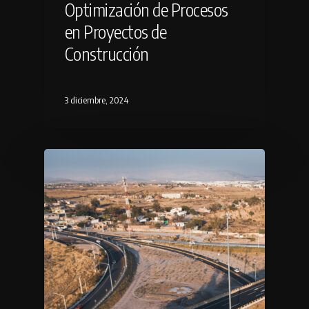
Optimización de Procesos
en Proyectos de
Construcción
3 diciembre, 2024