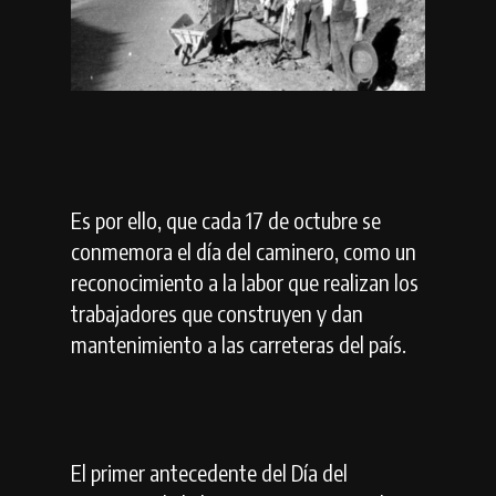
Es por ello, que cada 17 de octubre se
conmemora el día del caminero, como un
reconocimiento a la labor que realizan los
trabajadores que construyen y dan
mantenimiento a las carreteras del país.
El primer antecedente del Día del