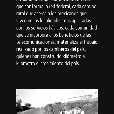
que conforma la red federal, cada camino
rural que acerca a los mexicanos que
viven en las localidades más apartadas
con los servicios básicos, cada comunidad
que se incorpora a los beneficios de las
telecomunicaciones, materializa el trabajo
realizado por los camineros del país,
quienes han construido kilómetro a
kilómetro el crecimiento del país.