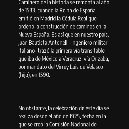
Caminero de la historia se remonta al año
de 1533, cuando la Reina de España
emitió en Madrid la Cédula Real que
ordenó la construcción de caminos en la
Nueva España. Es así que en nuestro país,
Juan Bautista Antonelli -ingeniero militar
italiano- trazó la primera vía transitable
que iba de México a Veracruz, vía Orizaba,
por mandato del Virrey Luis de Velasco
(hijo), en 1590.
No obstante, la celebración de este día se
realiza desde el año de 1925, fecha en la
que se creó la Comisión Nacional de