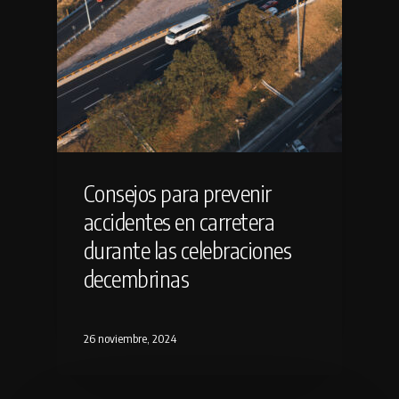
Consejos para prevenir
accidentes en carretera
durante las celebraciones
decembrinas
26 noviembre, 2024