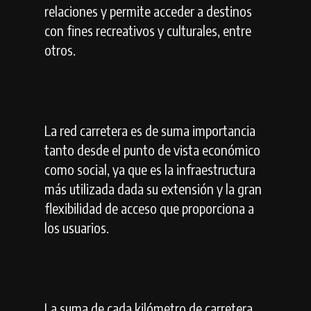
relaciones y permite acceder a destinos
con fines recreativos y culturales, entre
otros.
La red carretera es de suma importancia
tanto desde el punto de vista económico
como social, ya que es la infraestructura
más utilizada dada su extensión y la gran
flexibilidad de acceso que proporciona a
los usuarios.
La suma de cada kilómetro de carretera