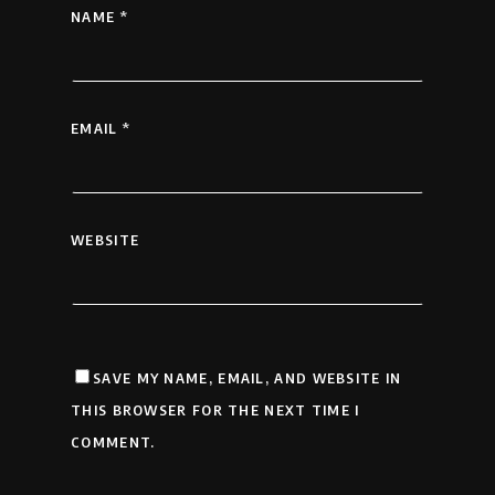
NAME
*
EMAIL
*
WEBSITE
SAVE MY NAME, EMAIL, AND WEBSITE IN
THIS BROWSER FOR THE NEXT TIME I
COMMENT.