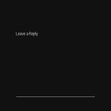
Leave a Reply