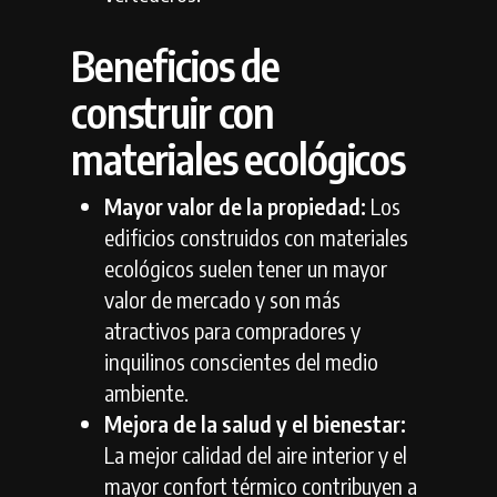
Beneficios de
construir con
materiales ecológicos
Mayor valor de la propiedad:
Los
edificios construidos con materiales
ecológicos suelen tener un mayor
valor de mercado y son más
atractivos para compradores y
inquilinos conscientes del medio
ambiente.
Mejora de la salud y el bienestar:
La mejor calidad del aire interior y el
mayor confort térmico contribuyen a