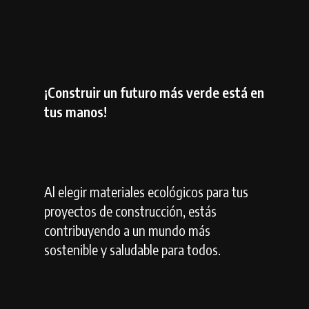
¡Construir un futuro más verde está en
tus manos!
Al elegir materiales ecológicos para tus
proyectos de construcción,
estás
contribuyendo a un mundo más
sostenible y saludable para todos.