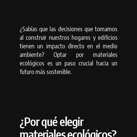
¿Sabías que las decisiones que tomamos
al construir nuestros hogares y edificios
tienen un impacto directo en el medio
ambiente?
Optar por materiales
ecológicos es un paso crucial hacia un
futuro más sostenible.
¿Por qué elegir
materiales ecológicos?