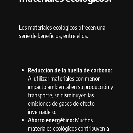
Los materiales ecológicos ofrecen una
serie de beneficios,
entre ellos:
Reducción de la huella de carbono:
Al utilizar materiales con menor
impacto ambiental en su producción y
transporte,
se disminuyen las
emisiones de gases de efecto
invernadero.
Ahorro energético:
Muchos
materiales ecológicos contribuyen a