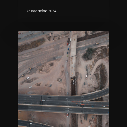
26 noviembre, 2024