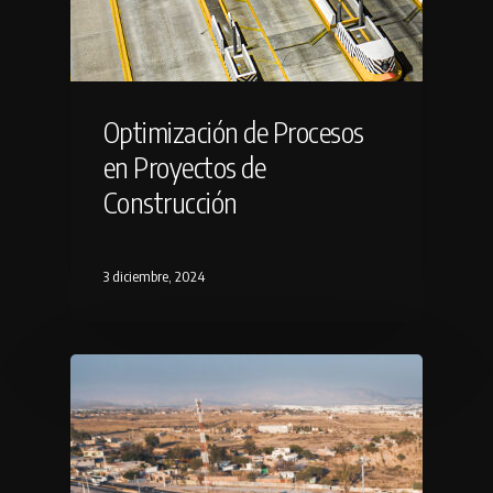
Optimización de Procesos
en Proyectos de
Construcción
3 diciembre, 2024