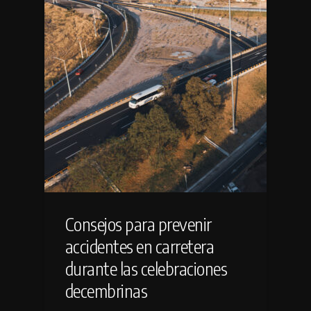
Consejos para prevenir
accidentes en carretera
durante las celebraciones
decembrinas