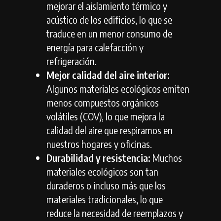
mejorar el aislamiento térmico y
acústico de los edificios,
lo que se
traduce en un menor consumo de
energía para calefacción y
refrigeración.
Mejor calidad del aire interior:
Algunos materiales ecológicos emiten
menos compuestos orgánicos
volátiles (COV),
lo que mejora la
calidad del aire que respiramos en
nuestros hogares y oficinas.
Durabilidad y resistencia:
Muchos
materiales ecológicos son tan
duraderos o incluso más que los
materiales tradicionales,
lo que
reduce la necesidad de reemplazos y