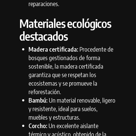
reparaciones.
Materiales ecológicos
destacados
Madera certificada:
Procedente de
bosques gestionados de forma
sostenible,
la madera certificada
garantiza que se respetan los
ecosistemas y se promueve la
reforestación.
Bambú:
Un material renovable,
ligero
y resistente,
ideal para suelos,
muebles y estructuras.
Corcho:
Un excelente aislante
térmico y acústico,
obtenido de la