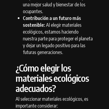
una mejor salud y bienestar de los
ocupantes.
Contribución a un futuro más
sostenible:
Al elegir materiales
ecológicos,
estamos haciendo
nuestra parte para proteger el planeta
y dejar un legado positivo para las
futuras generaciones.
¿Cómo elegir los
materiales ecológicos
adecuados?
Al seleccionar materiales ecológicos,
es
importante considerar: