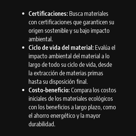
Certificaciones:
Busca materiales
con certificaciones que garanticen su
origen sostenible y su bajo impacto
ambiental.
Ciclo de vida del material:
Evalúa el
impacto ambiental del material a lo
largo de todo su ciclo de vida,
desde
la extracción de materias primas
hasta su disposición final.
Costo-beneficio:
Compara los costos
iniciales de los materiales ecológicos
con los beneficios a largo plazo,
como
el ahorro energético y la mayor
durabilidad.