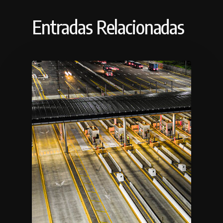
Entradas Relacionadas