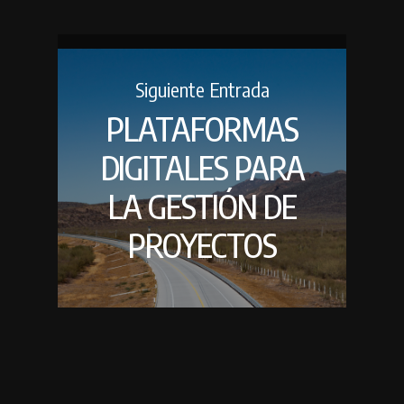
Siguiente Entrada
PLATAFORMAS
DIGITALES PARA
LA GESTIÓN DE
PROYECTOS