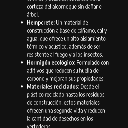
corteza del alcornoque sin dañar el
árbol.
Hempcrete:
Un material de
construcción a base de cáñamo,
cal y
agua,
que ofrece un alto aislamiento
térmico y acústico,
además de ser
resistente al fuego y a los insectos.
Hormigón ecológico:
Formulado con
aditivos que reducen su huella de
carbono y mejoran sus propiedades.
Materiales reciclados:
Desde el
plástico reciclado hasta los residuos
de construcción,
estos materiales
ofrecen una segunda vida y reducen
la cantidad de desechos en los
vertederos.