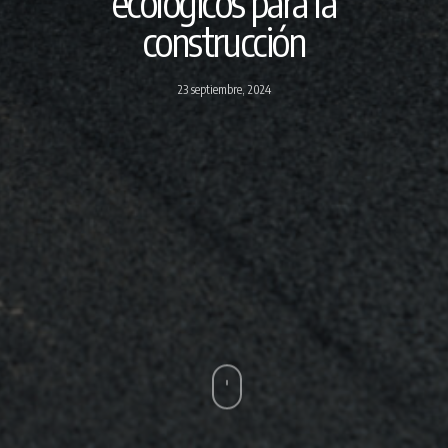
ecológicos para la
construcción
23 septiembre, 2024