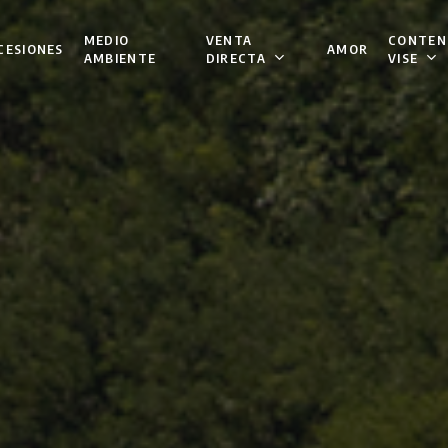
VENTA
CONTEN
MEDIO
CESIONES
AMOR
DIRECTA
VISE
AMBIENTE