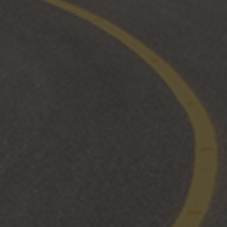
9 noviembre, 2018