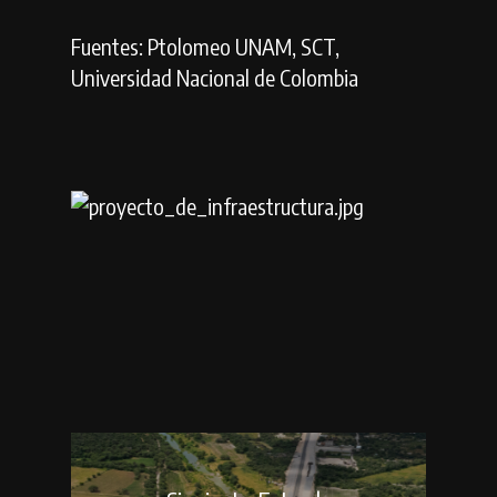
Fuentes: Ptolomeo UNAM, SCT,
Universidad Nacional de Colombia