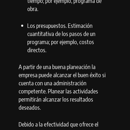
tiempo; por ejemplo, programa de
obra.
Los presupuestos. Estimación
cuantitativa de los pasos de un
programa; por ejemplo, costos
directos.
A partir de una buena planeación la
empresa puede alcanzar el buen éxito si
cuenta con una administración
competente. Planear las actividades
permitirán alcanzar los resultados
deseados.
Debido a la efectividad que ofrece el