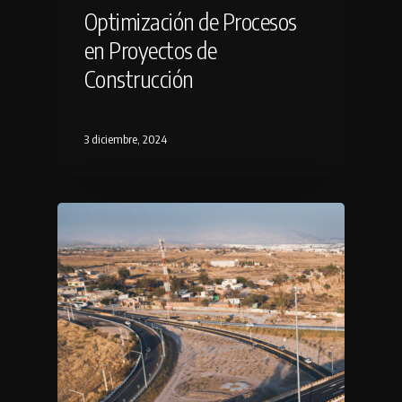
Optimización de Procesos
en Proyectos de
Construcción
3 diciembre, 2024