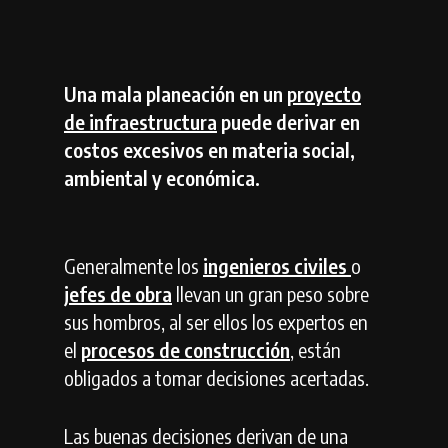
Una mala planeación en un
proyecto
de infraestructura
puede derivar en
costos excesivos en materia social,
ambiental y económica.
Generalmente los
ingenieros civiles
o
jefes de obra
llevan un gran peso sobre
sus hombros, al ser ellos los expertos en
el
procesos de construcción
, están
obligados a tomar decisiones acertadas.
Las buenas decisiones derivan de una