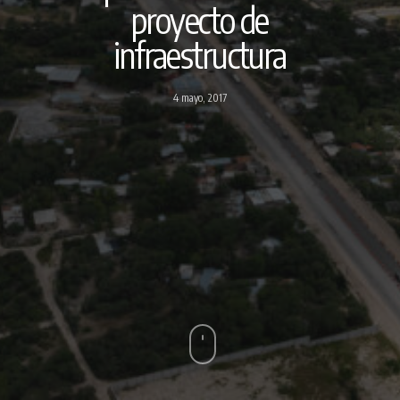
proyecto de
infraestructura
4 mayo, 2017