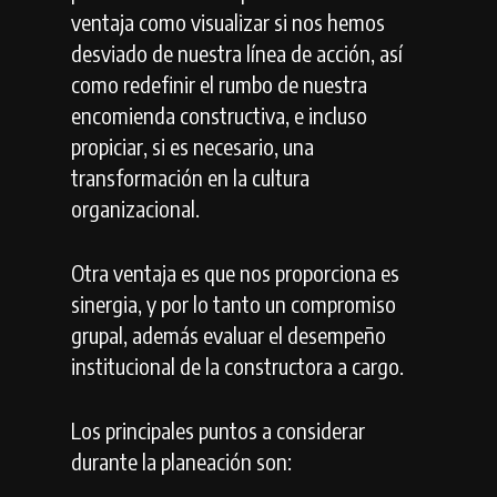
ventaja como visualizar si nos hemos
desviado de nuestra línea de acción, así
como redefinir el rumbo de nuestra
encomienda constructiva, e incluso
propiciar, si es necesario, una
transformación en la cultura
organizacional.
Otra ventaja es que nos proporciona es
sinergia, y por lo tanto un compromiso
grupal, además evaluar el desempeño
institucional de la constructora a cargo.
Los principales puntos a considerar
durante la planeación son: