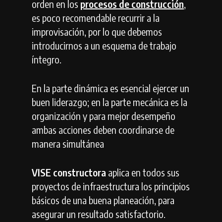
orden en los
procesos de construcción
,
es poco recomendable recurrir a la
improvisación, por lo que debemos
introducirnos a un esquema de trabajo
íntegro.
En la parte dinámica es esencial ejercer un
buen liderazgo; en la parte mecánica es la
organización y para mejor desempeño
ambas acciones deben coordinarse de
manera simultánea
VISE constructora
aplica en todos sus
proyectos de infraestructura los principios
básicos de una buena planeación, para
asegurar un resultado satisfactorio.