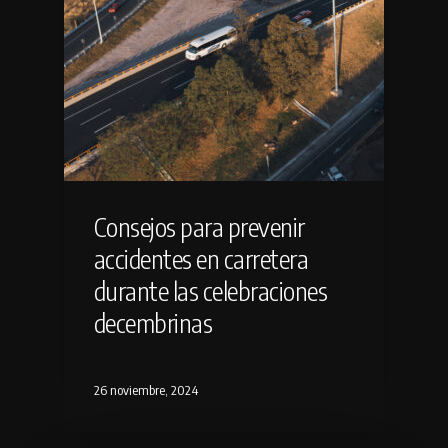
Consejos para prevenir
accidentes en carretera
durante las celebraciones
decembrinas
26 noviembre, 2024