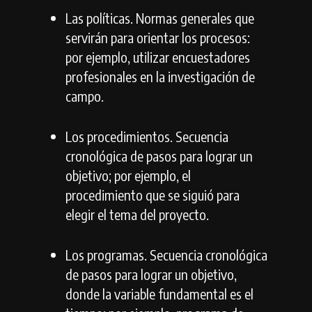
Las políticas. Normas generales que
servirán para orientar los procesos:
por ejemplo, utilizar encuestadores
profesionales en la investigación de
campo.
Los procedimientos. Secuencia
cronológica de pasos para lograr un
objetivo; por ejemplo, el
procedimiento que se siguió para
elegir el tema del proyecto.
Los programas. Secuencia cronológica
de pasos para lograr un objetivo,
donde la variable fundamental es el