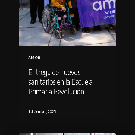
AMOR
Entrega de nuevos
sanitarios en la Escuela
Primaria Revolución
1 diciembre, 2025