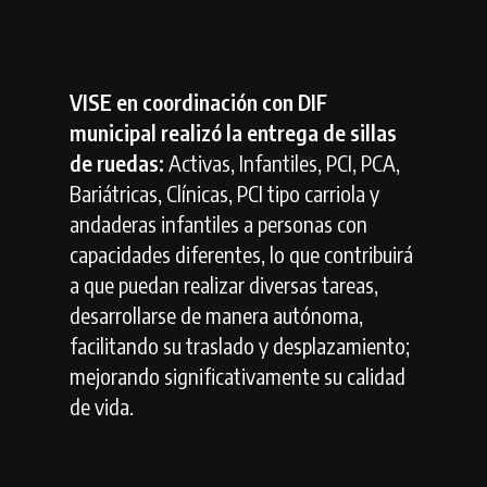
VISE en coordinación con DIF
municipal realizó la entrega de sillas
de ruedas:
Activas, Infantiles, PCI, PCA,
Bariátricas, Clínicas, PCI tipo carriola y
andaderas infantiles a personas con
capacidades diferentes, lo que contribuirá
a que puedan realizar diversas tareas,
desarrollarse de manera autónoma,
facilitando su traslado y desplazamiento;
mejorando significativamente su calidad
de vida.