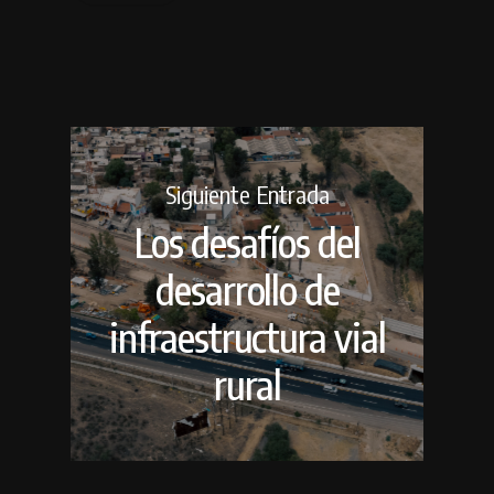
Siguiente Entrada
Los desafíos del
desarrollo de
infraestructura vial
rural