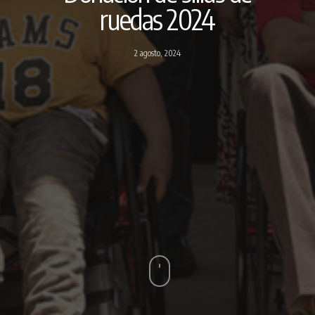
ruedas 2024
2 agosto, 2024