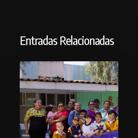
Entradas Relacionadas