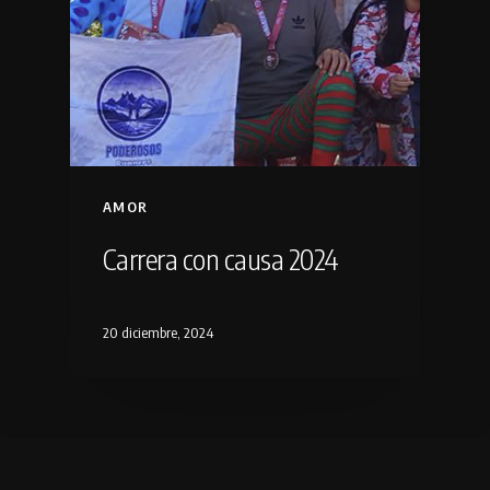
AMOR
Carrera con causa 2024
20 diciembre, 2024