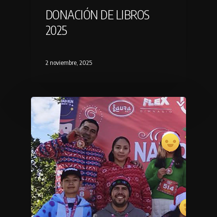
DONACIÓN DE LIBROS
2025
2 noviembre, 2025