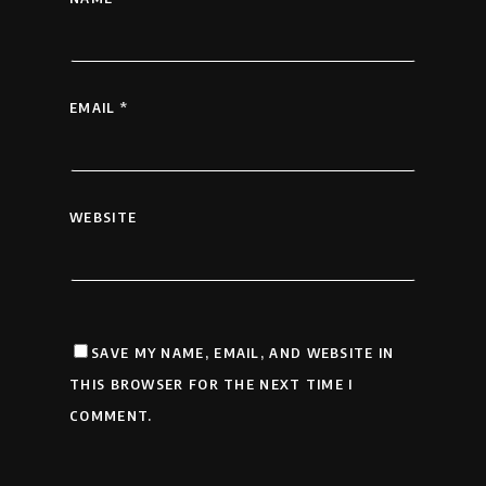
EMAIL
*
WEBSITE
SAVE MY NAME, EMAIL, AND WEBSITE IN
THIS BROWSER FOR THE NEXT TIME I
COMMENT.