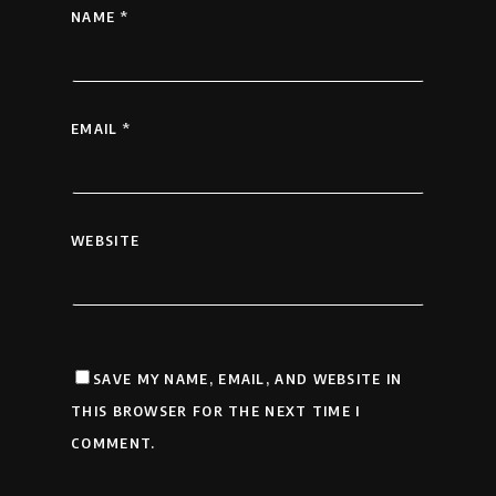
NAME
*
EMAIL
*
WEBSITE
SAVE MY NAME, EMAIL, AND WEBSITE IN
THIS BROWSER FOR THE NEXT TIME I
COMMENT.