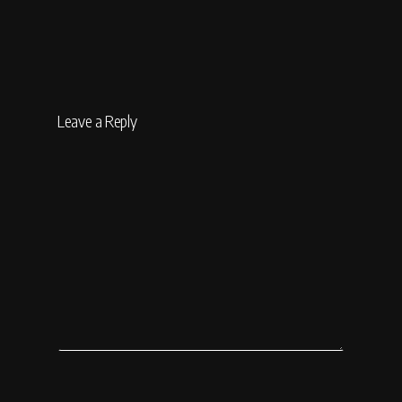
Leave a Reply