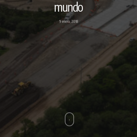
mundo
9 enero, 2018