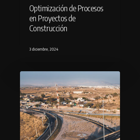
Optimización de Procesos
en Proyectos de
Construcción
3 diciembre, 2024