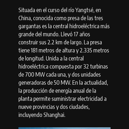
Situada en el curso del río Yangtsé, en
China, conocida como presa de las tres
gargantas es la central hidroeléctrica más
grande del mundo. Llevó 17 años
construir sus 2.2 km de largo. La presa
tiene 181 metros de altura y 2.335 metros
de longitud. Unida a la central
hidroeléctrica compuesta por 32 turbinas
de 700 MW cada una, y dos unidades
generadoras de 50 MW. En la actualidad,
la producción de energía anual de la
planta permite suministrar electricidad a
nueve provincias y dos ciudades,
incluyendo Shanghai.