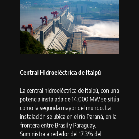
Central Hidroeléctrica de Itaipú
La central hidroeléctrica de Itaipú, con una
potencia instalada de 14,000 MW se sitúa
como la segunda mayor del mundo. La
instalación se ubica en el río Paraná, en la
frontera entre Brasil y Paraguay.
Suministra alrededor del 17.3% del