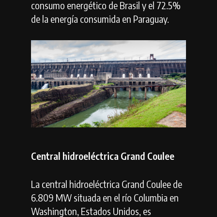
consumo energético de Brasil y el 72.5%
de la energía consumida en Paraguay.
Central hidroeléctrica Grand Coulee
La central hidroeléctrica Grand Coulee de
6.809 MW situada en el río Columbia en
Washington, Estados Unidos, es