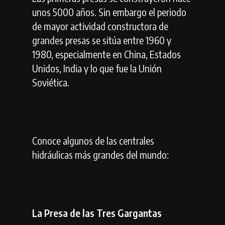
unos 5000 años. Sin embargo el periodo
de mayor actividad constructora de
grandes presas se sitúa entre 1960 y
1980, especialmente en China, Estados
Unidos, India y lo que fue la Unión
Soviética.
Conoce algunos de las centrales
hidráulicas más grandes del mundo:
La Presa de las Tres Gargantas