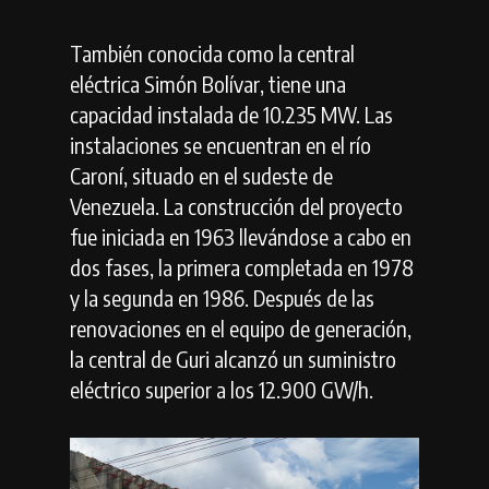
También conocida como la central
eléctrica Simón Bolívar, tiene una
capacidad instalada de 10.235 MW. Las
instalaciones se encuentran en el río
Caroní, situado en el sudeste de
Venezuela. La construcción del proyecto
fue iniciada en 1963 llevándose a cabo en
dos fases, la primera completada en 1978
y la segunda en 1986. Después de las
renovaciones en el equipo de generación,
la central de Guri alcanzó un suministro
eléctrico superior a los 12.900 GW/h.