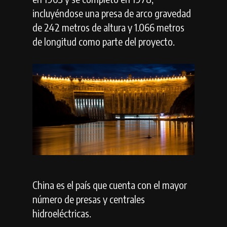
incluyéndose una presa de arco gravedad
de 242 metros de altura y 1.066 metros
de longitud como parte del proyecto.
China es el país que cuenta con el mayor
número de presas y centrales
hidroeléctricas.