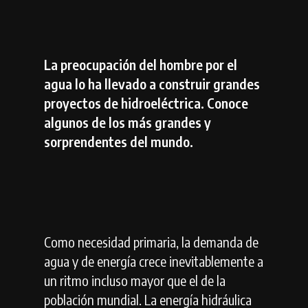
La preocupación del hombre por el
agua lo ha llevado a construir grandes
proyectos de hidroeléctrica. Conoce
algunos de los más grandes y
sorprendentes del mundo.
Como necesidad primaria, la demanda de
agua y de energía crece inevitablemente a
un ritmo incluso mayor que el de la
población mundial. La energía hidráulica