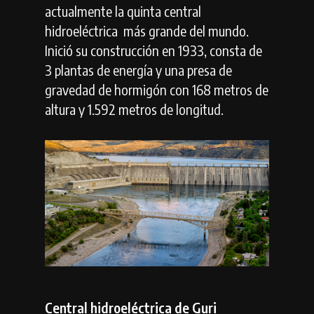
actualmente la quinta central
hidroeléctrica más grande del mundo.
Inició su construcción en 1933, consta de
3 plantas de energía y una presa de
gravedad de hormigón con 168 metros de
altura y 1.592 metros de longitud.
Central hidroeléctrica de Guri