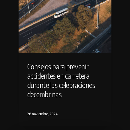
Consejos para prevenir
accidentes en carretera
durante las celebraciones
decembrinas
26 noviembre, 2024