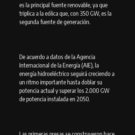
es la principal fuente renovable, ya que
triplica a la eólica que, con 350 GW, es la
segunda fuente de generación.
De acuerdo a datos de la Agencia
Internacional de la Energía (AIE), la
energía hidroeléctrico seguirá creciendo a
un ritmo importante hasta doblar su
potencia actual y superar los 2.000 GW
de potencia instalada en 2050.
Las primeras presas se construyeron hace