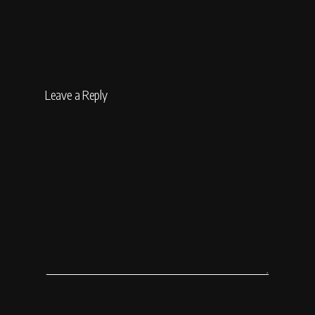
Leave a Reply