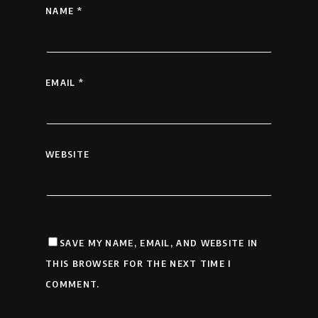
NAME
*
EMAIL
*
WEBSITE
SAVE MY NAME, EMAIL, AND WEBSITE IN
THIS BROWSER FOR THE NEXT TIME I
COMMENT.