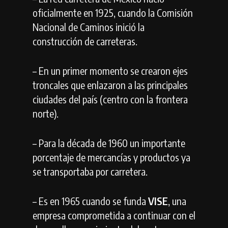
oficialmente en 1925, cuando la Comisión
Nacional de Caminos inició la
construcción de carreteras.
– En un primer momento se crearon ejes
troncales que enlazaron a las principales
ciudades del país (centro con la frontera
norte).
– Para la década de 1960 un importante
porcentaje de mercancías y productos ya
se transportaba por carretera.
– Es en 1965 cuando se funda
VISE
, una
empresa comprometida a continuar con el