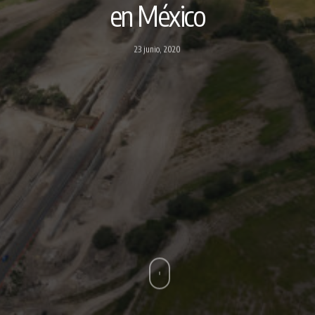
en México
23 junio, 2020