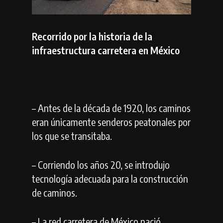
Recorrido por la historia de la
infraestructura carretera en México
– Antes de la década de 1920, los caminos
eran únicamente senderos peatonales por
los que se transitaba.
– Corriendo los años 20, se introdujo
tecnología adecuada para la construcción
de caminos.
– La red carretera de México nació