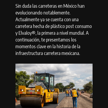
Sin duda las carreteras en México han
evolucionando notablemente.
Actualmente ya se cuenta con una
carretera hecha de plástico post consumo
y Elvaloy®, la primera a nivel mundial. A
continuación, te presentamos los
momentos clave en la historia de la
infraestructura carretera mexicana.