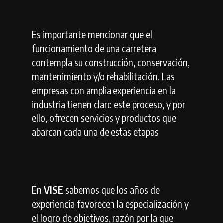
Es importante mencionar que el
funcionamiento de una carretera
contempla su construcción, conservación,
mantenimiento y/o rehabilitación. Las
empresas con amplia experiencia en la
industria tienen claro este proceso, y por
ello, ofrecen servicios y productos que
abarcan cada una de estas etapas
En
VISE
sabemos que los años de
experiencia favorecen la especialización y
el logro de objetivos, razón por la que