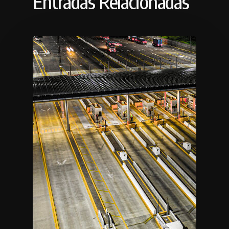
Entradas Relacionadas