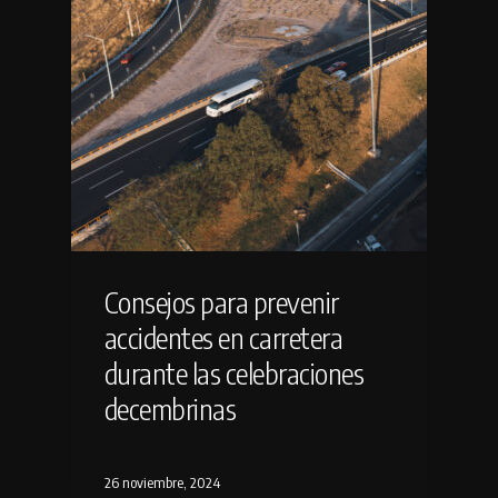
Consejos para prevenir
accidentes en carretera
durante las celebraciones
decembrinas
26 noviembre, 2024