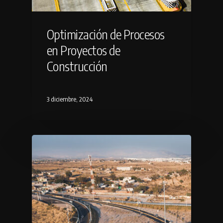
Optimización de Procesos
en Proyectos de
Construcción
3 diciembre, 2024