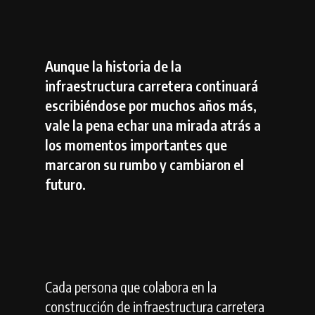
Aunque la historia de la
infraestructura carretera continuará
escribiéndose por muchos años más,
vale la pena echar una mirada atrás a
los momentos importantes que
marcaron su rumbo y cambiaron el
futuro.
Cada persona que colabora en la
construcción de infraestructura carretera