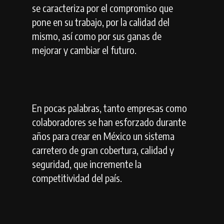
se caracteriza por el compromiso que
pone en su trabajo, por la calidad del
mismo, así como por sus ganas de
mejorar y cambiar el futuro.
En pocas palabras, tanto empresas como
colaboradores se han esforzado durante
años para crear en México un sistema
carretero de gran cobertura, calidad y
seguridad, que incremente la
competitividad del país.