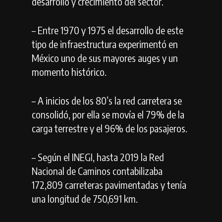
desarrollo y crecimiento del sector.
– Entre 1970 y 1975 el desarrollo de este
tipo de infraestructura experimentó en
México uno de sus mayores auges y un
momento histórico.
– A inicios de los 80’s la red carretera se
consolidó, por ella se movía el 79% de la
carga terrestre y el 96% de los pasajeros.
– Según el INEGI, hasta 2019 la Red
Nacional de Caminos contabilizaba
172,809 carreteras pavimentadas y tenía
una longitud de 750,691 km.