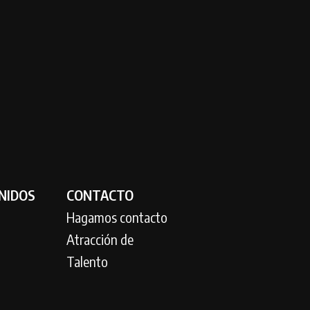
NIDOS
CONTACTO
Hagamos contacto
Atracción de
Talento