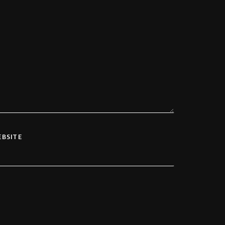
BSITE