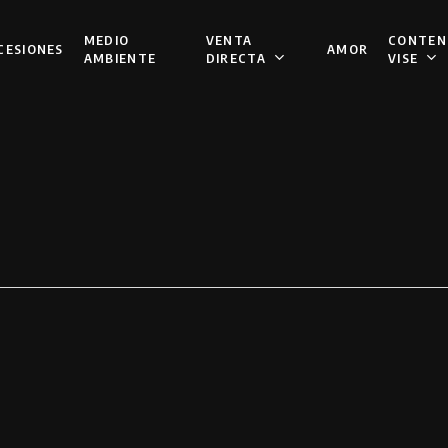
VENTA
CONTEN
MEDIO
CESIONES
AMOR
DIRECTA
VISE
AMBIENTE