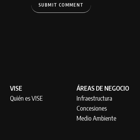
VISE
ÁREAS DE NEGOCIO
Quién es VISE
Infraestructura
Concesiones
Medio Ambiente