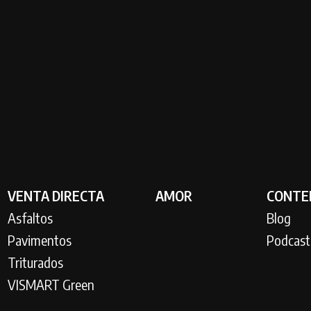
VENTA DIRECTA
AMOR
CONTE
Asfaltos
Blog
Pavimentos
Podcast
Triturados
VISMART Green