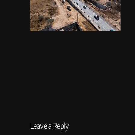
Leave a Reply