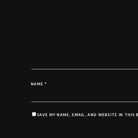
NAME
*
SAVE MY NAME, EMAIL, AND WEBSITE IN THIS