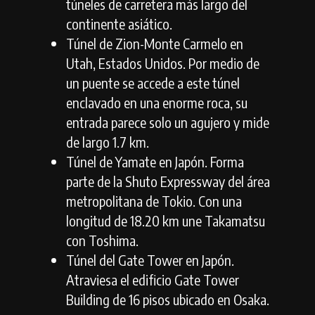
túneles de carretera más largo del
continente asiático.
Túnel de Zion-Monte Carmelo en
Utah, Estados Unidos. Por medio de
un puente se accede a este túnel
enclavado en una enorme roca, su
entrada parece solo un agujero y mide
de largo 1.7 km.
Túnel de Yamate en Japón. Forma
parte de la Shuto Expressway del área
metropolitana de Tokio. Con una
longitud de 18.20 km une Takamatsu
con Toshima.
Túnel del Gate Tower en Japón.
Atraviesa el edificio Gate Tower
Building de 16 pisos ubicado en Osaka.