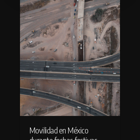
Movilidad en México