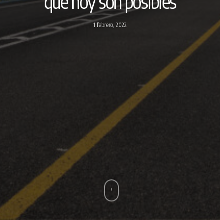
que hoy son posibles
1 febrero, 2022