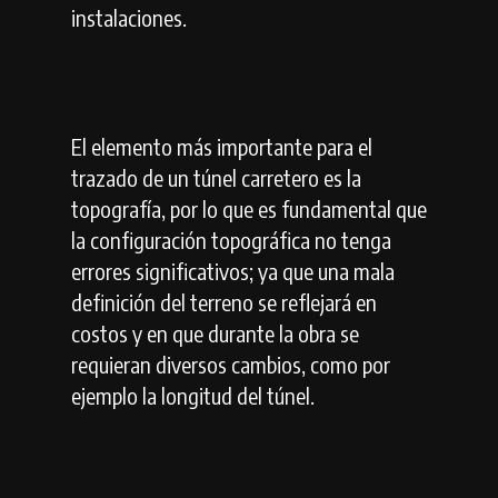
instalaciones.
El elemento más importante para el
trazado de un túnel carretero es la
topografía, por lo que es fundamental que
la configuración topográfica no tenga
errores significativos; ya que una mala
definición del terreno se reflejará en
costos y en que durante la obra se
requieran diversos cambios, como por
ejemplo la longitud del túnel.