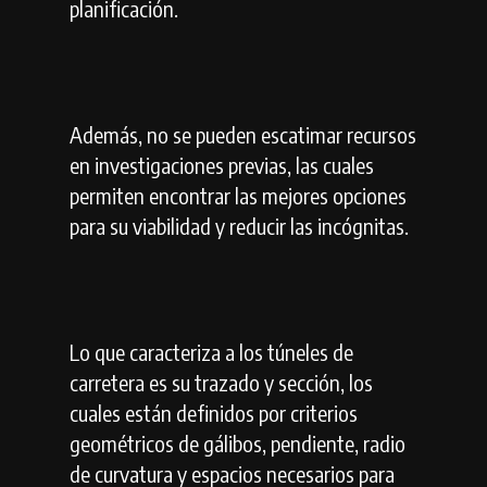
planificación.
Además, no se pueden escatimar recursos
en investigaciones previas, las cuales
permiten encontrar las mejores opciones
para su viabilidad y reducir las incógnitas.
Lo que caracteriza a los túneles de
carretera es su trazado y sección, los
cuales están definidos por criterios
geométricos de gálibos, pendiente, radio
de curvatura y espacios necesarios para