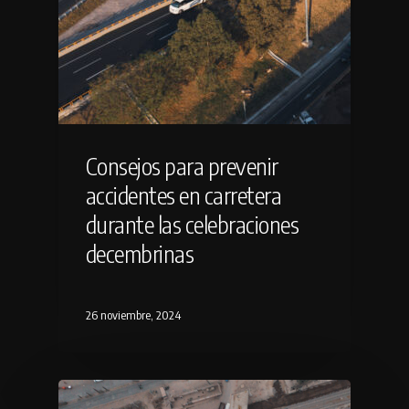
Consejos para prevenir
accidentes en carretera
durante las celebraciones
decembrinas
26 noviembre, 2024