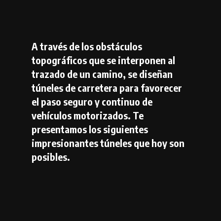
A través de los obstáculos
topográficos que se interponen al
trazado de un camino, se diseñan
túneles de carretera para favorecer
el paso seguro y continuo de
vehículos motorizados. Te
presentamos los siguientes
impresionantes túneles que hoy son
posibles.