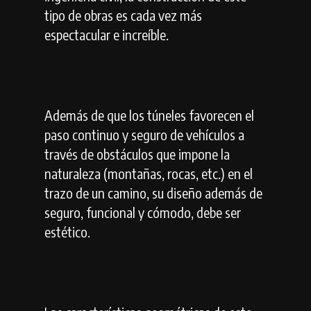
tipo de obras es cada vez más
espectacular e increíble.
Además de que los túneles favorecen el
paso continuo y seguro de vehículos a
través de obstáculos que impone la
naturaleza (montañas, rocas, etc.) en el
trazo de un camino, su diseño además de
seguro, funcional y cómodo, debe ser
estético.