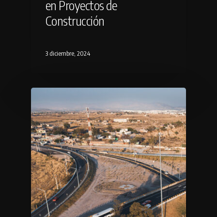
en Proyectos de
Construcción
3 diciembre, 2024