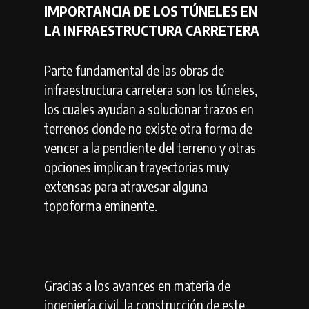
IMPORTANCIA DE LOS TÚNELES EN
LA INFRAESTRUCTURA CARRETERA
Parte fundamental de las obras de
infraestructura carretera son los túneles,
los cuales ayudan a solucionar trazos en
terrenos donde no existe otra forma de
vencer a la pendiente del terreno y otras
opciones implican trayectorias muy
extensas para atravesar alguna
topoforma eminente.
Gracias a los avances en materia de
ingeniería civil, la construcción de este