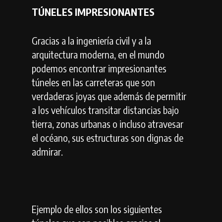
TÚNELES IMPRESIONANTES
Gracias a la ingeniería civil y a la
arquitectura moderna, en el mundo
podemos encontrar impresionantes
túneles en las carreteras que son
verdaderas joyas que además de permitir
a los vehículos transitar distancias bajo
tierra, zonas urbanas o incluso atravesar
el océano, sus estructuras son dignas de
admirar.
Ejemplo de ellos son los siguientes