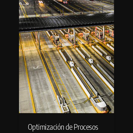
Optimización de Procesos