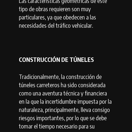
Las características geométricas de este
tipo de obras requieren son muy
particulares, ya que obedecen a las
necesidades del tráfico vehicular.
CONSTRUCCIÓN DE TÚNELES
Tradicionalmente, la construcción de
túneles carreteros ha sido considerada
como una aventura técnica y financiera
en la que la incertidumbre impuesta por la
naturaleza, principalmente, lleva consigo
riesgos importantes, por lo que se debe
tomar el tiempo necesario para su