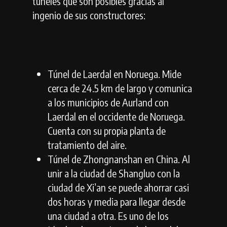
túneles que son posibles gracias al
ingenio de sus constructores:
Túnel de Laerdal en Noruega. Mide
cerca de 24.5 km de largo y comunica
a los municipios de Aurland con
Laerdal en el occidente de Noruega.
Cuenta con su propia planta de
tratamiento del aire.
Túnel de Zhongnanshan en China. Al
unir a la ciudad de Shangluo con la
ciudad de Xi’an se puede ahorrar casi
dos horas y media para llegar desde
una ciudad a otra. Es uno de los