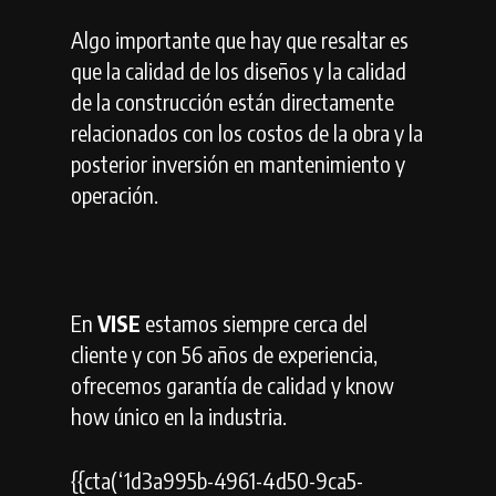
Algo importante que hay que resaltar es
que la calidad de los diseños y la calidad
de la construcción están directamente
relacionados con los costos de la obra y la
posterior inversión en mantenimiento y
operación.
En
VISE
estamos siempre cerca del
cliente y con 56 años de experiencia,
ofrecemos garantía de calidad y know
how único en la industria.
{{cta(‘1d3a995b-4961-4d50-9ca5-