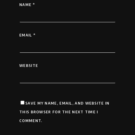
NAME
*
EMAIL
*
WEBSITE
SAVE MY NAME, EMAIL, AND WEBSITE IN
THIS BROWSER FOR THE NEXT TIME I
COMMENT.