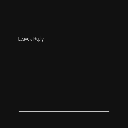
Leave a Reply