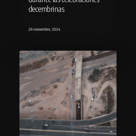
decembrinas
26 noviembre, 2024