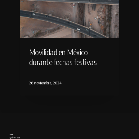
Movilidad en México
durante fechas festivas
26 noviembre, 2024
VISE
Quién es VISE