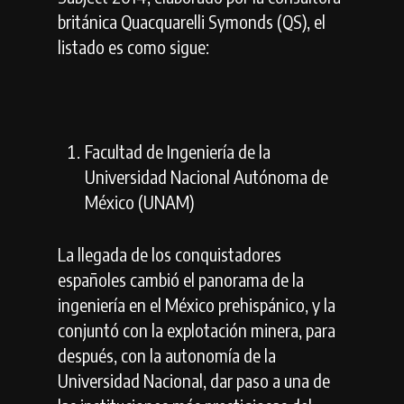
británica Quacquarelli Symonds (QS), el
listado es como sigue:
Facultad de Ingeniería de la
Universidad Nacional Autónoma de
México (UNAM)
La llegada de los conquistadores
españoles cambió el panorama de la
ingeniería en el México prehispánico, y la
conjuntó con la explotación minera, para
después, con la autonomía de la
Universidad Nacional, dar paso a una de