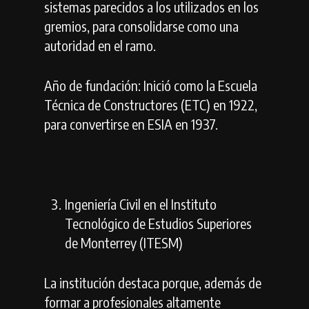
sistemas parecidos a los utilizados en los
gremios, para consolidarse como una
autoridad en el ramo.
Año de fundación: Inició como la Escuela
Técnica de Constructores (ETC) en 1922,
para convertirse en ESIA en 1937.
Ingeniería Civil en el Instituto
Tecnológico de Estudios Superiores
de Monterrey (ITESM)
La institución destaca porque, además de
formar a profesionales altamente