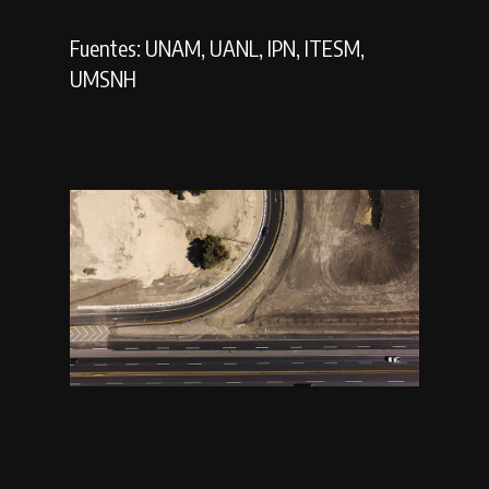
Fuentes: UNAM, UANL, IPN, ITESM,
UMSNH