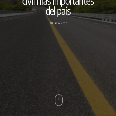
civil más importantes
del país
20 junio, 2017