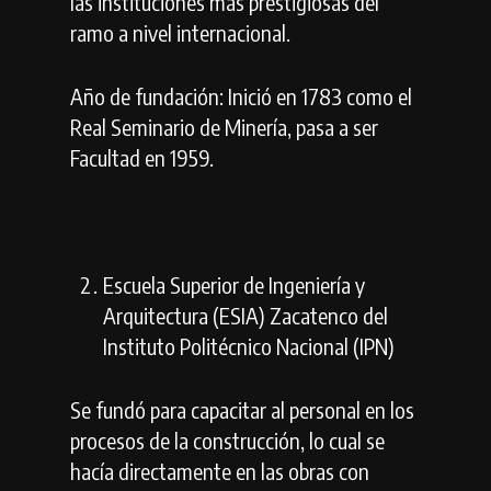
las instituciones más prestigiosas del
ramo a nivel internacional.
Año de fundación: Inició en 1783 como el
Real Seminario de Minería, pasa a ser
Facultad en 1959.
Escuela Superior de Ingeniería y
Arquitectura (ESIA) Zacatenco del
Instituto Politécnico Nacional (IPN)
Se fundó para capacitar al personal en los
procesos de la construcción, lo cual se
hacía directamente en las obras con