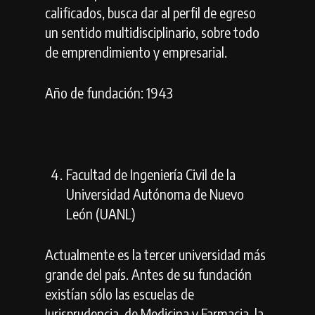
calificados, busca dar al perfil de egreso
un sentido multidisciplinario, sobre todo
de emprendimiento y empresarial.
Año de fundación: 1943
Facultad de Ingeniería Civil de la
Universidad Autónoma de Nuevo
León (UANL)
Actualmente es la tercer universidad más
grande del país. Antes de su fundación
existían sólo las escuelas de
Jurisprudencia, de Medicina y Farmacia, la