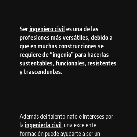
Ser
ingeniero civil
es una de las
profesiones más versátiles, debido a
que en muchas construcciones se
requiere de “ingenio” para hacerlas
sustentables, funcionales, resistentes
y trascendentes.
Además del talento nato e intereses por
la
ingeniería civi
l
, una excelente
formación puede ayudarte a ser un