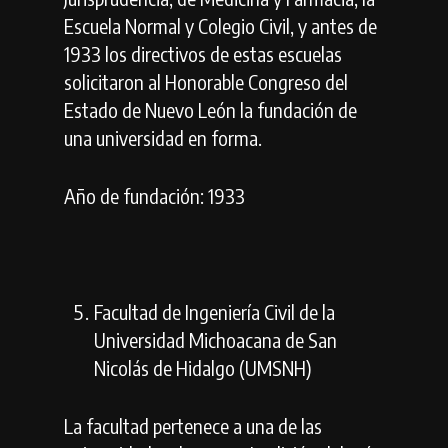
Escuela Normal y Colegio Civil, y antes de
1933 los directivos de estas escuelas
solicitaron al Honorable Congreso del
Estado de Nuevo León la fundación de
una universidad en forma.
Año de fundación: 1933
Facultad de Ingeniería Civil de la
Universidad Michoacana de San
Nicolás de Hidalgo (UMSNH)
La facultad pertenece a una de las