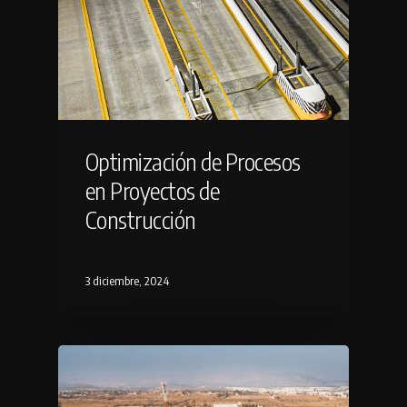
Optimización de Procesos
en Proyectos de
Construcción
3 diciembre, 2024