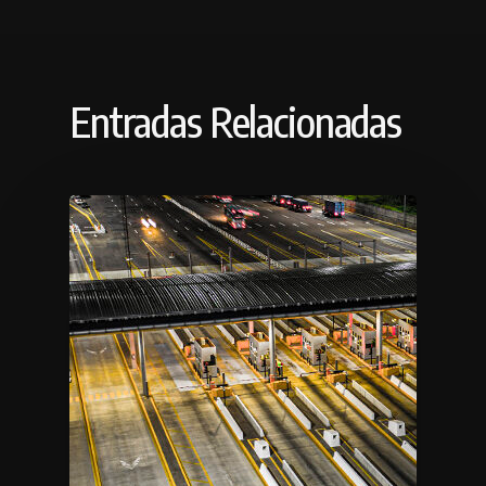
Entradas Relacionadas