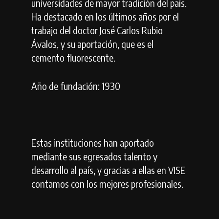
universidades de mayor tradición del país.
Ha destacado en los últimos años por el
trabajo del doctor José Carlos Rubio
Ávalos, y su aportación, que es el
cemento fluorescente.
Año de fundación: 1930
Estas instituciones han aportado
mediante sus egresados talento y
desarrollo al país, y gracias a ellas en VISE
contamos con los mejores profesionales.