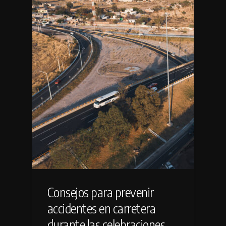
Consejos para prevenir
accidentes en carretera
durante las celebraciones