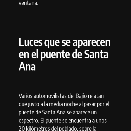
ventana.
Luces que se aparecen
en el puente de Santa
Ana
Varios automovilistas del Bajío relatan
que justo a la media noche al pasar por el
puente de Santa Ana se aparece un
espectro. El puente se encuentra a unos
20 kilómetros del poblado, sobre la