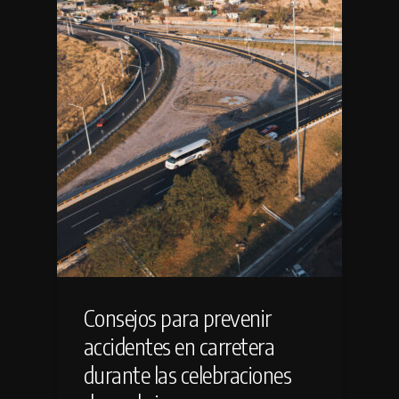
Consejos para prevenir
accidentes en carretera
durante las celebraciones