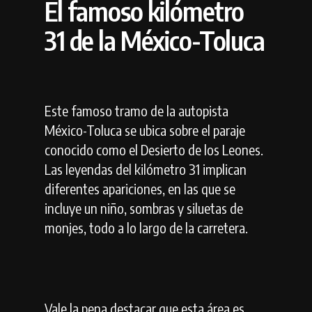
El famoso kilómetro
31 de la México-Toluca
Este famoso tramo de la autopista
México-Toluca se ubica sobre el paraje
conocido como el Desierto de los Leones.
Las leyendas del kilómetro 31 implican
diferentes apariciones, en las que se
incluye un niño, sombras y siluetas de
monjes, todo a lo largo de la carretera.
Vale la pena destacar que esta área es