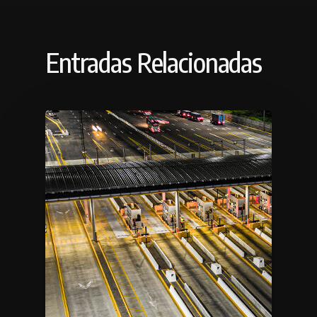
Entradas Relacionadas