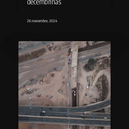
decembrinas
26 noviembre, 2024