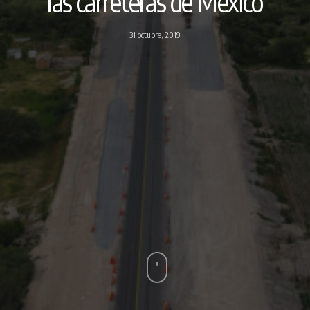
las carreteras de México
31 octubre, 2019