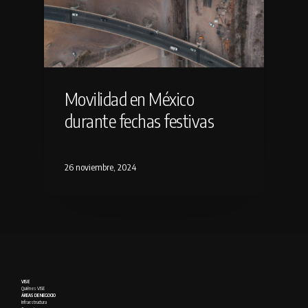
Movilidad en México
durante fechas festivas
26 noviembre, 2024
VISE
Quién es VISE
ÁREAS DE NEGOCIO
Infraestructura