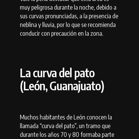
muy peligrosa durante la noche, debido a
sus curvas pronunciadas, a la presencia de
neblina y lluvia, por lo que se recomienda
conducir con precaución en la zona.
La curva del pato
(León, Guanajuato)
Muchos habitantes de León conocen la
llamada “curva del pato”, un tramo que
durante los años 70 y 80 formaba parte