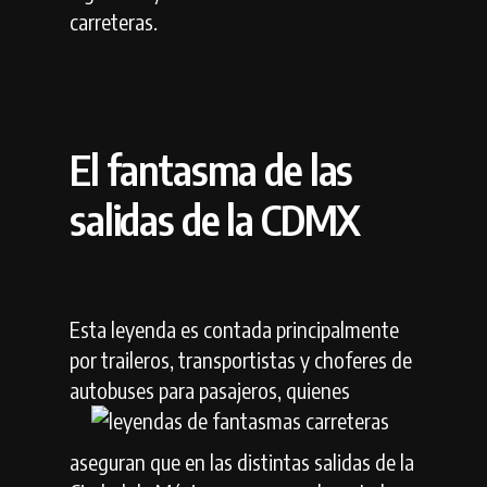
carreteras.
El fantasma de las
salidas de la CDMX
Esta leyenda es contada principalmente
por traileros, transportistas y choferes de
autobuses para
pasajeros, quienes
aseguran que en las distintas salidas de la