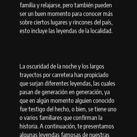
familia y relajarse, pero también pueden
ser un buen momento para conocer más
sobre ciertos lugares y rincones del país,
esto incluye las leyendas de la localidad.
La oscuridad de la noche y los largos
trayectos por carretera han propiciado
que surjan diferentes leyendas, las cuales
pasan de generación en generación, ya
que en algún momento alguien conocido
fue testigo del hecho, o bien, se tiene uno
o varios familiares que confirman la
historia. A continuación, te presentamos
algunas leyendas famosas de nuestras