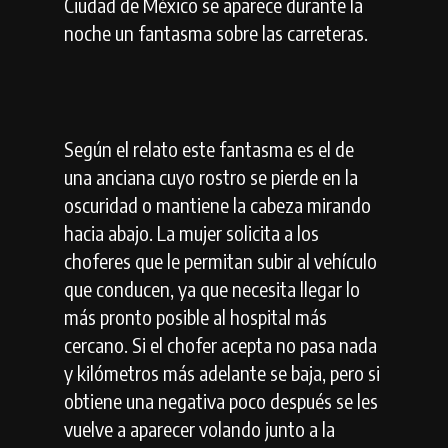
Ciudad de México se aparece durante la
noche un fantasma sobre las carreteras.
Según el relato este fantasma es el de
una anciana cuyo rostro se pierde en la
oscuridad o mantiene la cabeza mirando
hacia abajo. La mujer solicita a los
choferes que le permitan subir al vehículo
que conducen, ya que necesita llegar lo
más pronto posible al hospital más
cercano. Si el chofer acepta no pasa nada
y kilómetros más adelante se baja, pero si
obtiene una negativa poco después se les
vuelve a aparecer volando junto a la