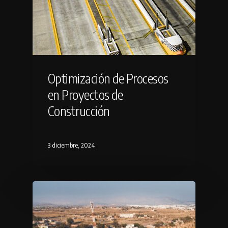
Optimización de Procesos
en Proyectos de
Construcción
3 diciembre, 2024