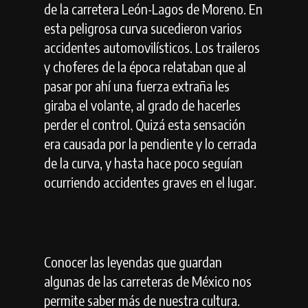
de la carretera León-Lagos de Moreno. En
esta peligrosa curva sucedieron varios
accidentes automovilísticos. Los traileros
y choferes de la época relataban que al
pasar por ahí una fuerza extraña les
giraba el volante, al grado de hacerles
perder el control. Quizá esta sensación
era causada por la pendiente y lo cerrada
de la curva, y hasta hace poco seguían
ocurriendo accidentes graves en el lugar.
Conocer las leyendas que guardan
algunas de las carreteras de México nos
permite saber más de nuestra cultura.