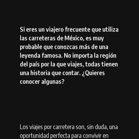
Si eres un viajero frecuente que utiliza
las carreteras de México, es muy
probable que conozcas más de una
leyenda famosa. No importa la región
del país por la que viajes, todas tienen
una historia que contar. ¿Quieres
conocer algunas?
Los viajes por carretera son, sin duda, una
oportunidad perfecta para convivir en