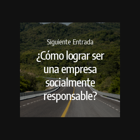
Siguiente Entrada
¿Cómo lograr ser
una empresa
socialmente
responsable?