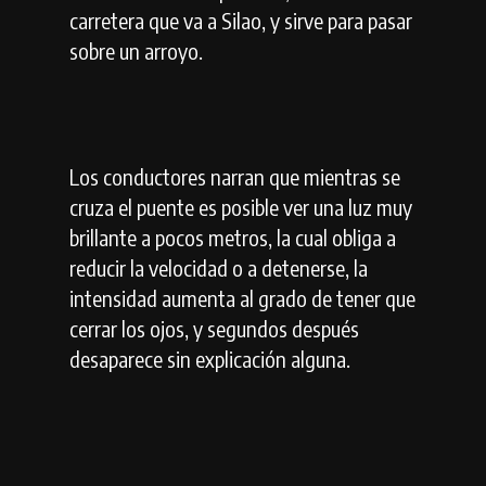
carretera que va a Silao, y sirve para pasar
sobre un arroyo.
Los conductores narran que mientras se
cruza el puente es posible ver una luz muy
brillante a pocos metros, la cual obliga a
reducir la velocidad o a detenerse, la
intensidad aumenta al grado de tener que
cerrar los ojos, y segundos después
desaparece sin explicación alguna.