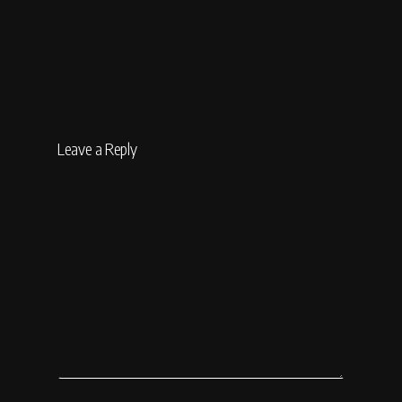
Leave a Reply