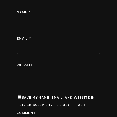
NAME
*
EMAIL
*
WEBSITE
SAVE MY NAME, EMAIL, AND WEBSITE IN
THIS BROWSER FOR THE NEXT TIME I
COMMENT.