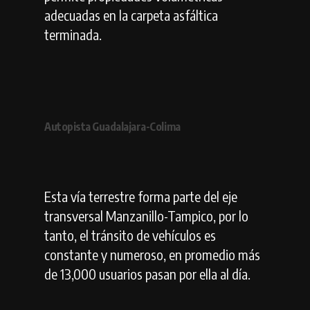
adecuadas en la carpeta asfáltica
terminada.
Autopista Guadalajara-Colima
Esta vía terrestre forma parte del eje
transversal Manzanillo-Tampico, por lo
tanto, el tránsito de vehículos es
constante y numeroso, en promedio más
de 13,000 usuarios pasan por ella al día.