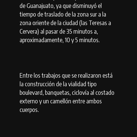
de Guanajuato, ya que disminuyó el
tiempo de traslado de la zona sur a la
zona oriente de la ciudad (las Teresas a
Cervera) al pasar de 35 minutos a,
aproximadamente, 10 y 5 minutos.
Entre los trabajos que se realizaron está
la construcción de la vialidad tipo
boulevard, banquetas, ciclovía al costado
externo y un camellón entre ambos
cuerpos.