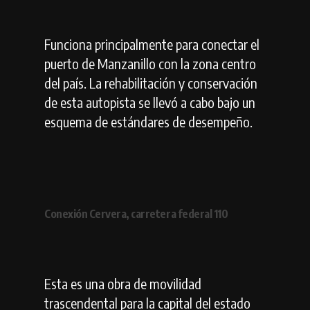
Funciona principalmente para conectar el
puerto de Manzanillo con la zona centro
del país. La rehabilitación y conservación
de esta autopista se llevó a cabo bajo un
esquema de estándares de desempeño.
Conexión Cervera, carretera federal 110
Esta es una obra de movilidad
trascendental para la capital del estado