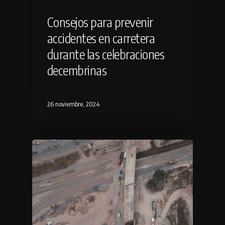
Consejos para prevenir
accidentes en carretera
durante las celebraciones
decembrinas
26 noviembre, 2024