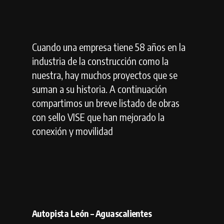
Cuando una empresa tiene 58 años en la
industria de la construcción como la
nuestra, hay muchos proyectos que se
suman a su historia. A continuación
compartimos un breve listado de obras
con sello VISE que han mejorado la
conexión y movilidad
Autopista León – Aguascalientes