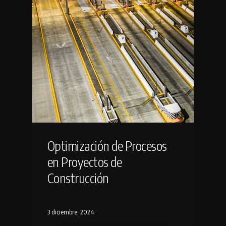
Optimización de Procesos
en Proyectos de
Construcción
3 diciembre, 2024