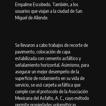
Empalme Escobedo. También, a los
usuarios que viajan a la ciudad de San
Miguel de Allende.
Se llevaron a cabo trabajos de recorte de
pavimento, colocación de capa
estabilizada con cemento asfáltico y
señalamiento horizontal. Asimismo, para
asegurar un mejor desempeño de la
superficie de rodamiento en su vida de
servicio, se usó carpeta asfáltica que
cumple con el protocolo de la Asociación
Mexicana del Asfalto, A. C., cuyo método
permite propiedades volumétricas