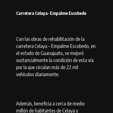
Carretera Celaya- Empalme Escobedo
Con las obras de rehabilitación de la
carretera Celaya – Empalme Escobedo, en
el estado de Guanajuato, se mejoró
sustancialmente la condición de esta vía
por la que circulan más de 22 mil
vehículos diariamente.
Además, beneficia a cerca de medio
millón de habitantes de Celaya y