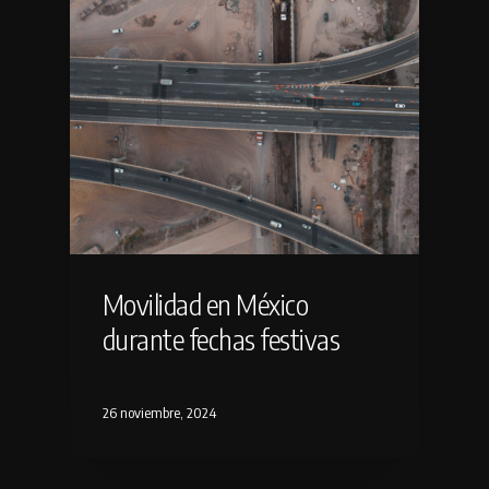
Movilidad en México
durante fechas festivas
26 noviembre, 2024