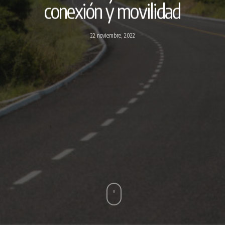
conexión y movilidad
22 noviembre, 2022