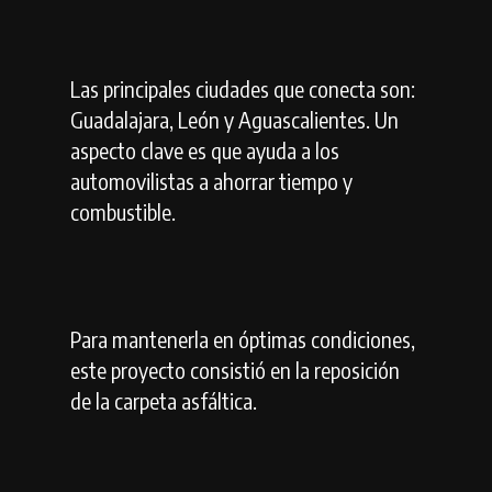
Las principales ciudades que conecta son:
Guadalajara, León y Aguascalientes. Un
aspecto clave es que ayuda a los
automovilistas a ahorrar tiempo y
combustible.
Para mantenerla en óptimas condiciones,
este proyecto consistió en la reposición
de la carpeta asfáltica.