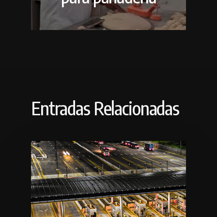
Entradas Relacionadas