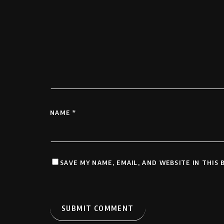
NAME
*
SAVE MY NAME, EMAIL, AND WEBSITE IN THIS