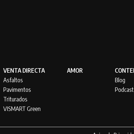
VENTA DIRECTA
AMOR
CONTE
Asfaltos
Blog
Pavimentos
Podcast
Triturados
VISMART Green