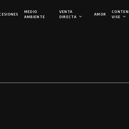
VENTA
CONTEN
MEDIO
CESIONES
AMOR
DIRECTA
VISE
AMBIENTE