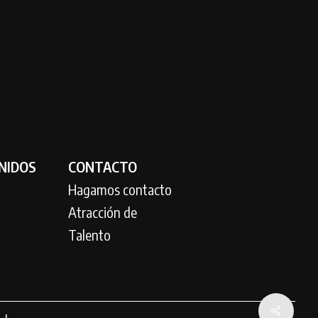
NIDOS
CONTACTO
Hagamos contacto
Atracción de
Talento