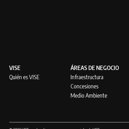
VISE
ÁREAS DE NEGOCIO
Quién es VISE
Infraestructura
Concesiones
Medio Ambiente