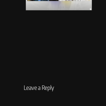
Leave a Reply