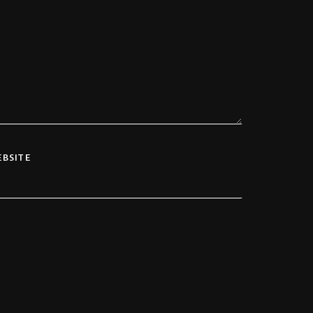
BSITE