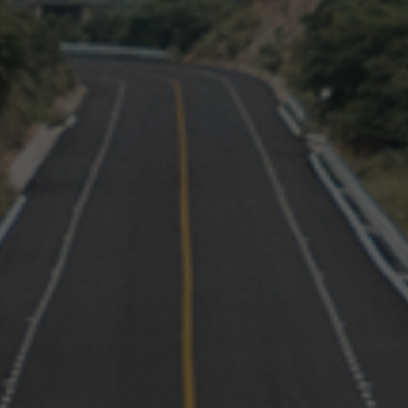
21 diciembre, 2022