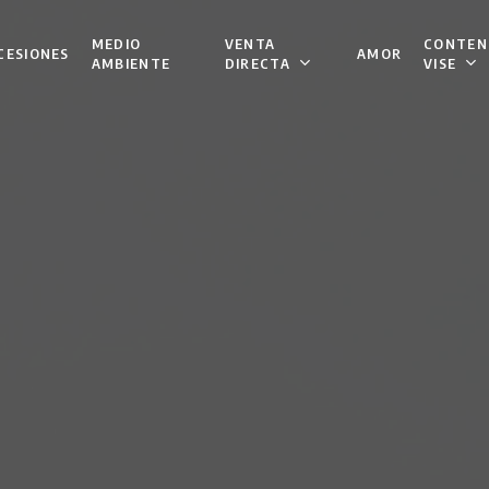
VENTA
CONTEN
MEDIO
CESIONES
AMOR
DIRECTA
VISE
AMBIENTE