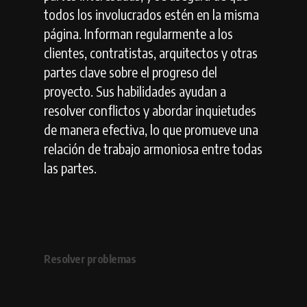
todos los involucrados estén en la misma
página. Informan regularmente a los
clientes, contratistas, arquitectos y otras
partes clave sobre el progreso del
proyecto. Sus habilidades ayudan a
resolver conflictos y abordar inquietudes
de manera efectiva, lo que promueve una
relación de trabajo armoniosa entre todas
las partes.
Resolver
problemas