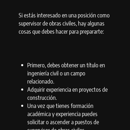
Si estás interesado en una posición como
supervisor de obras civiles, hay algunas
cosas que debes hacer para prepararte:
Primero, debes obtener un título en
ingeniería civil o un campo
relacionado.
Adquirir experiencia en proyectos de
construcción.
Una vez que tienes formación
académica y experiencia puedes
solicitar o ascender a puestos de
supervisor de obras civiles.