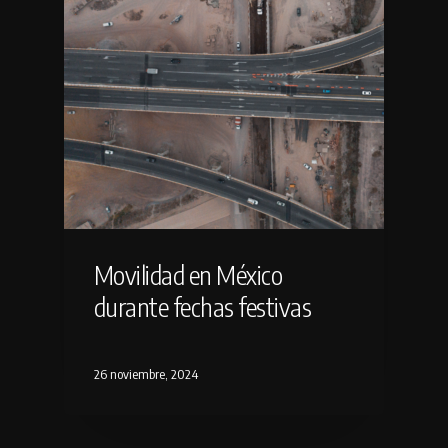
Movilidad en México
durante fechas festivas
26 noviembre, 2024