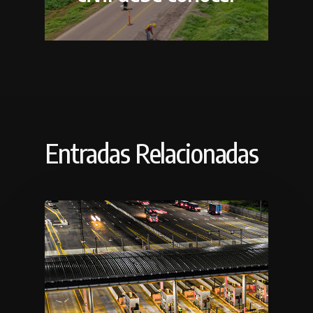
Entradas Relacionadas