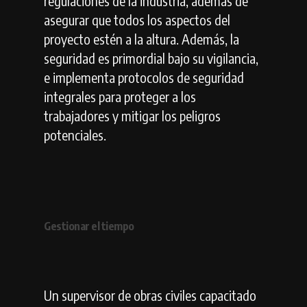
regulaciones de la industria, además de
asegurar que todos los aspectos del
proyecto estén a la altura. Además, la
seguridad es primordial bajo su vigilancia,
e implementa protocolos de seguridad
integrales para proteger a los
trabajadores y mitigar los peligros
potenciales.
Gestionar el tiempo
Un supervisor de obras civiles capacitado