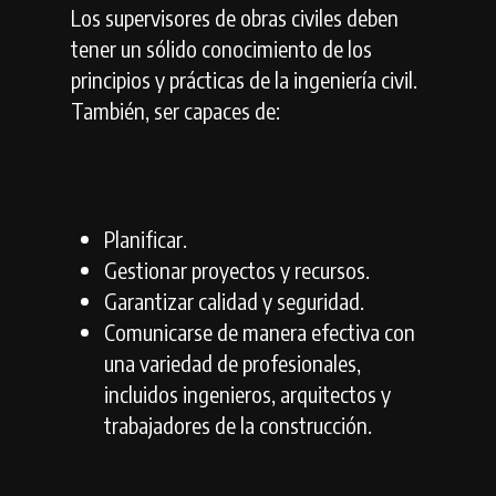
Los supervisores de obras civiles deben
tener un sólido conocimiento de los
principios y prácticas de la ingeniería civil.
También, ser capaces de:
Planificar.
Gestionar proyectos y recursos.
Garantizar calidad y seguridad.
Comunicarse de manera efectiva con
una variedad de profesionales,
incluidos ingenieros, arquitectos y
trabajadores de la construcción.