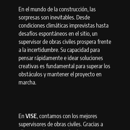
En el mundo de la construcción, las
sorpresas son inevitables. Desde
condiciones climáticas imprevistas hasta
desafíos espontáneos en el sitio, un
supervisor de obras civiles prospera frente
a la incertidumbre. Su capacidad para
pensar rápidamente e idear soluciones
creativas es fundamental para superar los
obstáculos y mantener el proyecto en
marcha.
En
VISE
, contamos con los mejores
supervisores de obras civiles. Gracias a