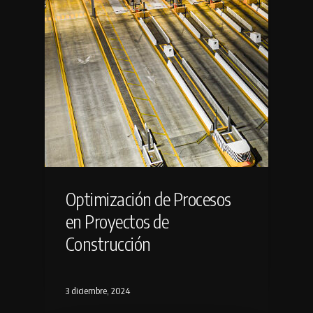
Optimización de Procesos
en Proyectos de
Construcción
3 diciembre, 2024