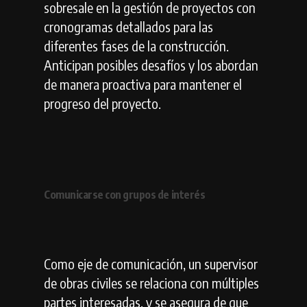
sobresale en la gestión de proyectos con
cronogramas detallados para las
diferentes fases de la construcción.
Anticipan posibles desafíos y los abordan
de manera proactiva para mantener el
progreso del proyecto.
Comunicarse con grupos de interés
Como eje de comunicación, un supervisor
de obras civiles se relaciona con múltiples
partes interesadas, y se asegura de que