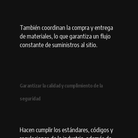
También coordinan la compra y entrega
de materiales, lo que garantiza un flujo
constante de suministros al sitio.
Garantizar la calidad y cumplimiento de la
seguridad
Hacen cumplir los estándares, códigos y