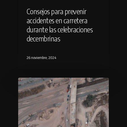
Consejos para prevenir
accidentes en carretera
durante las celebraciones
decembrinas
26 noviembre, 2024