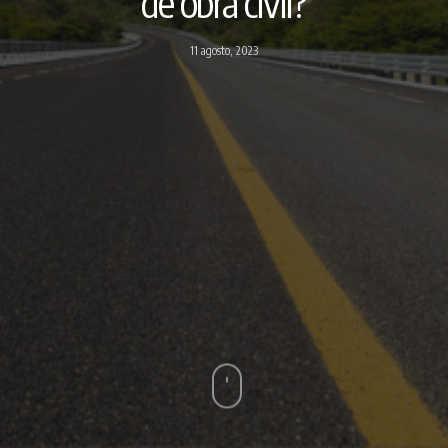
de obra civil?
11 agosto, 2023