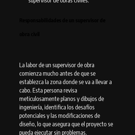
Responsabilidades de un supervisor de
obra civil
La labor de un supervisor de obra
comienza mucho antes de que se
establezca la zona donde se va a llevar a
cabo. Esta persona revisa
meticulosamente planos y dibujos de
ingeniería, identifica los desafíos
potenciales y las modificaciones de
diseño, lo que asegura que el proyecto se
pueda ejecutar sin problemas.