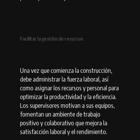
Facilitar la gestión de recursos
Una vez que comienza la construcción,
debe administrar la fuerza laboral, así
como asignar los recursos y personal para
optimizar la productividad y la eficiencia.
Los supervisores motivan a sus equipos,
fomentan un ambiente de trabajo
positivo y colaborativo que mejora la
satisfacción laboral y el rendimiento.