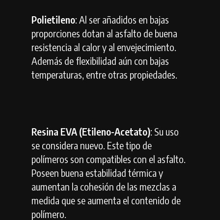
Polietileno
: Al ser añadidos en bajas
proporciones dotan al asfalto de buena
resistencia al calor y al envejecimiento.
Además de flexibilidad aún con bajas
temperaturas, entre otras propiedades.
Resina EVA (Etileno-Acetato)
: Su uso
se considera nuevo. Este tipo de
polímeros son compatibles con el asfalto.
Poseen buena estabilidad térmica y
aumentan la cohesión de las mezclas a
medida que se aumenta el contenido de
polímero.