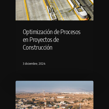
Optimización de Procesos
en Proyectos de
Construcción
3 diciembre, 2024