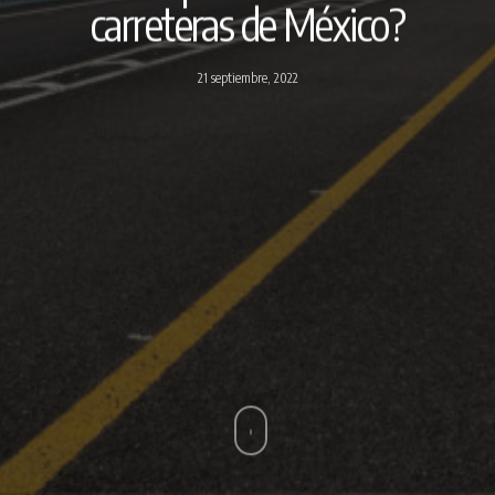
carreteras de México?
21 septiembre, 2022