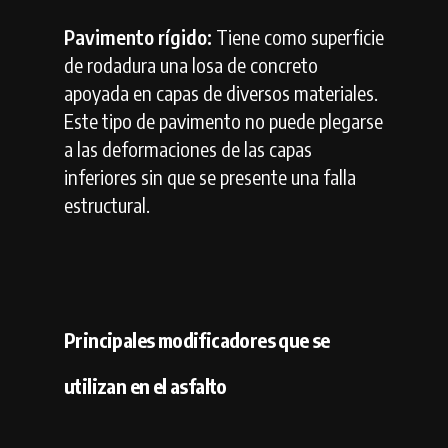
Pavimento rígido:
Tiene como superficie
de rodadura una losa de concreto
apoyada en capas de diversos materiales.
Este tipo de pavimento no puede plegarse
a las deformaciones de las capas
inferiores sin que se presente una falla
estructural.
Principales modificadores que se
utilizan en el asfalto