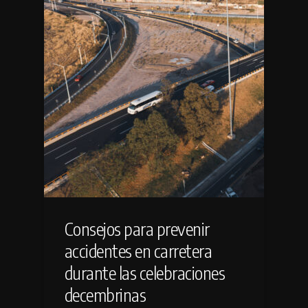
Consejos para prevenir
accidentes en carretera
durante las celebraciones
decembrinas