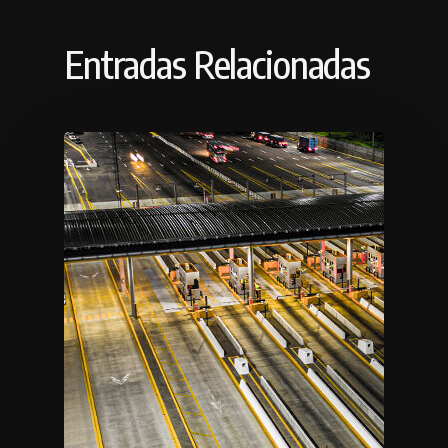
Entradas Relacionadas