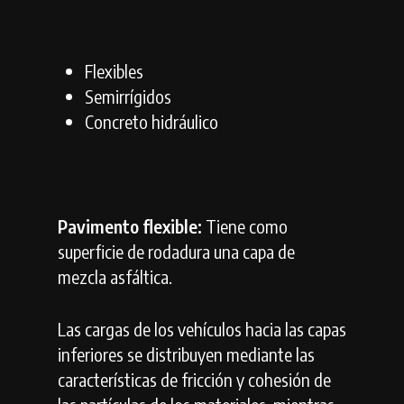
Flexibles
Semirrígidos
Concreto hidráulico
Pavimento flexible:
Tiene como
superficie de rodadura una capa de
mezcla asfáltica.
Las cargas de los vehículos hacia las capas
inferiores se distribuyen mediante las
características de fricción y cohesión de