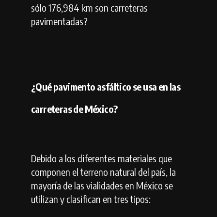
sólo 176,984 km son carreteras
pavimentadas?
¿Qué pavimento asfáltico se usa en las
carreteras de México?
Debido a los diferentes materiales que
componen el terreno natural del país, la
mayoría de las vialidades en México se
utilizan y clasifican en tres tipos: