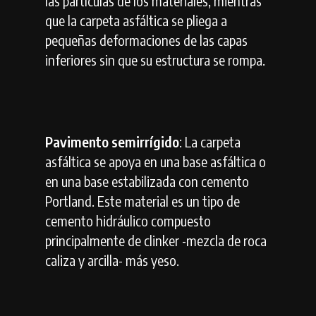
las partículas de los materiales, mientras
que la carpeta asfáltica se pliega a
pequeñas deformaciones de las capas
inferiores sin que su estructura se rompa.
Pavimento semirrígido
: La carpeta
asfáltica se apoya en una base asfáltica o
en una base estabilizada con cemento
Portland. Este material es un tipo de
cemento hidráulico compuesto
principalmente de clinker -mezcla de roca
caliza y arcilla- más yeso.