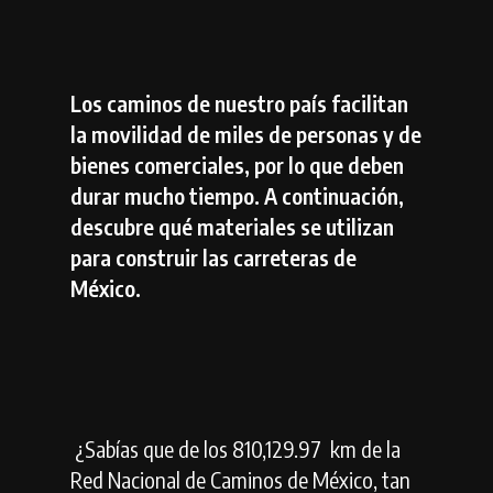
Los caminos de nuestro país facilitan
la movilidad de miles de personas y de
bienes comerciales, por lo que deben
durar mucho tiempo. A continuación,
descubre qué materiales se utilizan
para construir las carreteras de
México.
¿Sabías que de los 810,129.97 km de la
Red Nacional de Caminos de México, tan