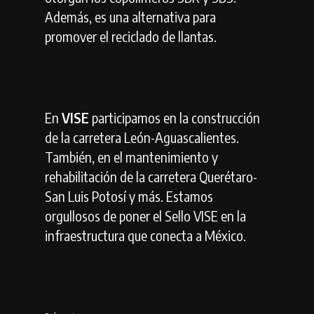
Además, es una alternativa para
promover el reciclado de llantas.
En
VISE
participamos en la construcción
de la carretera León-Aguascalientes.
También, en el mantenimiento y
rehabilitación de la carretera Querétaro-
San Luis Potosí y más. Estamos
orgullosos de poner el Sello VISE en la
infraestructura que conecta a México.