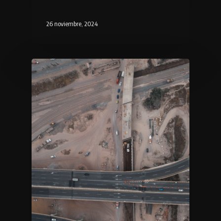
26 noviembre, 2024