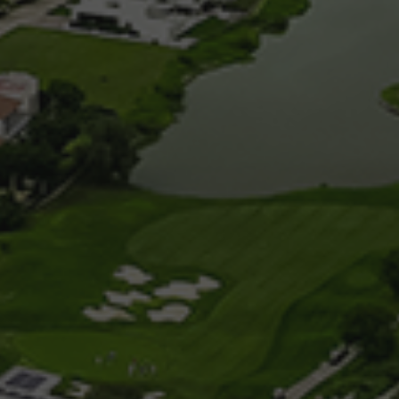
1 agosto, 2017