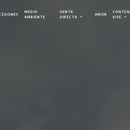
VENTA
CONTEN
MEDIO
CESIONES
AMOR
DIRECTA
VISE
AMBIENTE