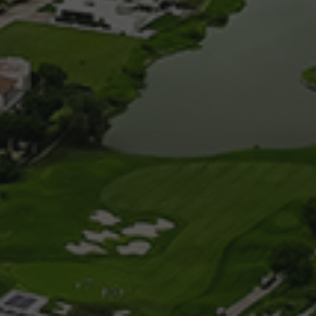
15 agosto, 2019