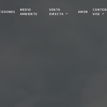
VENTA
CONTEN
MEDIO
CESIONES
AMOR
DIRECTA
VISE
AMBIENTE