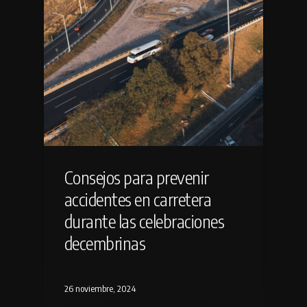
Consejos para prevenir
accidentes en carretera
durante las celebraciones
decembrinas
26 noviembre, 2024