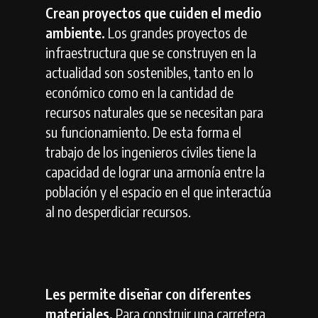
Crean proyectos que cuiden el medio
ambiente.
Los grandes proyectos de
infraestructura que se construyen en la
actualidad son sostenibles, tanto en lo
económico como en la cantidad de
recursos naturales que se necesitan para
su funcionamiento. De esta forma el
trabajo de los ingenieros civiles tiene la
capacidad de lograr una armonía entre la
población y el espacio en el que interactúa
al no desperdiciar recursos.
Les permite diseñar con diferentes
materiales.
Para construir una carretera,