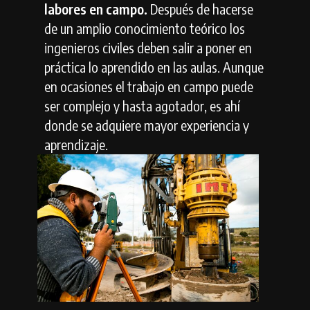
labores en campo.
Después de hacerse
de un amplio conocimiento teórico los
ingenieros civiles deben salir a poner en
práctica lo aprendido en las aulas. Aunque
en ocasiones el trabajo en campo puede
ser complejo y hasta agotador, es ahí
donde se adquiere mayor experiencia y
aprendizaje.