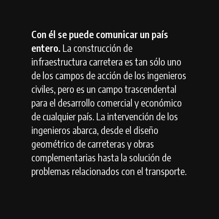
Con él se puede comunicar un país
entero.
La construcción de
infraestructura carretera es tan sólo uno
de los campos de acción de los ingenieros
civiles, pero es un campo trascendental
para el desarrollo comercial y económico
de cualquier país. La intervención de los
ingenieros abarca, desde el diseño
geométrico de carreteras y obras
complementarias hasta la solución de
problemas relacionados con el transporte.