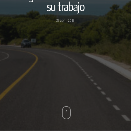
su trabajo
23 abril, 2019