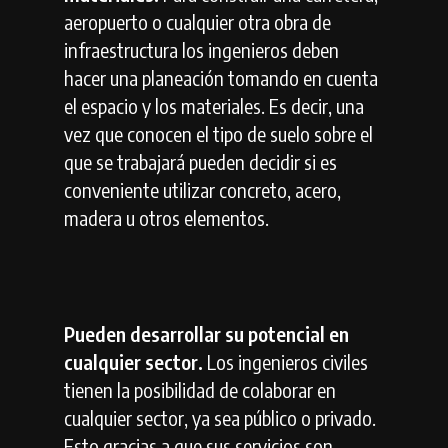
aeropuerto o cualquier otra obra de
infraestructura los ingenieros deben
hacer una planeación tomando en cuenta
el espacio y los materiales. Es decir, una
vez que conocen el tipo de suelo sobre el
que se trabajará pueden decidir si es
conveniente utilizar concreto, acero,
madera u otros elementos.
Pueden desarrollar su potencial en
cualquier sector.
Los ingenieros civiles
tienen la posibilidad de colaborar en
cualquier sector, ya sea público o privado.
Esto gracias a que sus servicios son