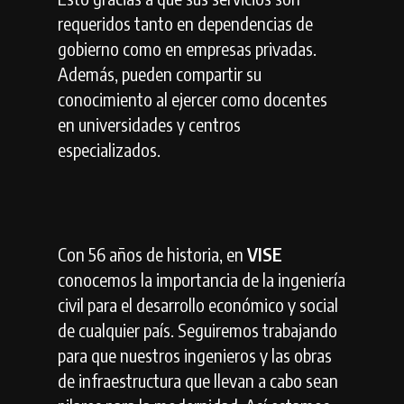
requeridos tanto en dependencias de
gobierno como en empresas privadas.
Además, pueden compartir su
conocimiento al ejercer como docentes
en universidades y centros
especializados.
Con 56 años de historia, en
VISE
conocemos la importancia de la ingeniería
civil para el desarrollo económico y social
de cualquier país. Seguiremos trabajando
para que nuestros ingenieros y las obras
de infraestructura que llevan a cabo sean