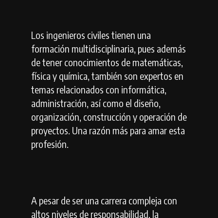
Los ingenieros civiles tienen una
formación multidisciplinaria, pues además
de tener conocimientos de matemáticas,
física y química, también son expertos en
temas relacionados con informática,
administración, así como el diseño,
organización, construcción y operación de
proyectos. Una razón más para amar esta
profesión.
A pesar de ser una carrera compleja con
altos niveles de responsabilidad, la