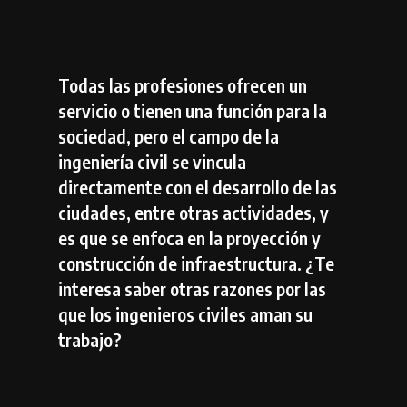
Todas las profesiones ofrecen un
servicio o tienen una función para la
sociedad, pero el campo de la
ingeniería civil se vincula
directamente con el desarrollo de las
ciudades, entre otras actividades, y
es que se enfoca en la proyección y
construcción de infraestructura. ¿Te
interesa saber otras razones por las
que los ingenieros civiles aman su
trabajo?