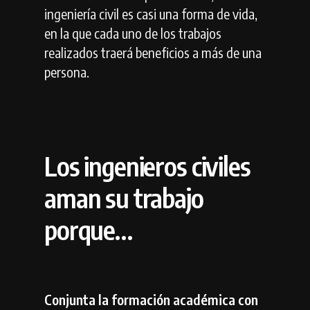
ingeniería civil es casi una forma de vida,
en la que cada uno de los trabajos
realizados traerá beneficios a más de una
persona.
Los ingenieros civiles
aman su trabajo
porque…
Conjunta la formación académica con