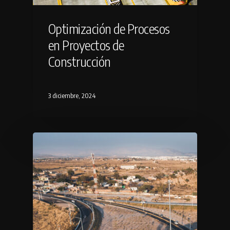
Optimización de Procesos
en Proyectos de
Construcción
3 diciembre, 2024