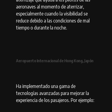
aeronaves al momento de aterrizar,
especialmente cuando la visibilidad se
reduce debido a las condiciones de mal
tiempo o durante la noche.
Aeropuerto Internacional de Hong Kong, Japón
Ha implementado una gama de
tecnologías avanzadas para mejorar la
experiencia de los pasajeros. Por ejemplo: