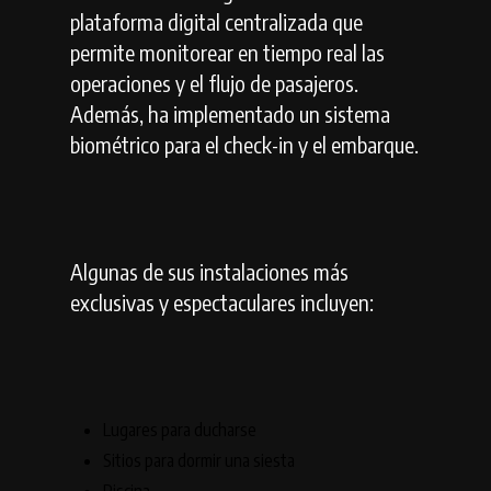
plataforma digital centralizada que
permite monitorear en tiempo real las
operaciones y el flujo de pasajeros.
Además, ha implementado un sistema
biométrico para el check-in y el embarque.
Algunas de sus instalaciones más
exclusivas y espectaculares incluyen:
Lugares para ducharse
Sitios para dormir una siesta