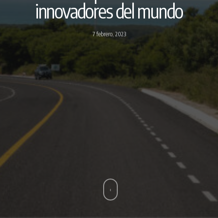
innovadores del mundo
7 febrero, 2023