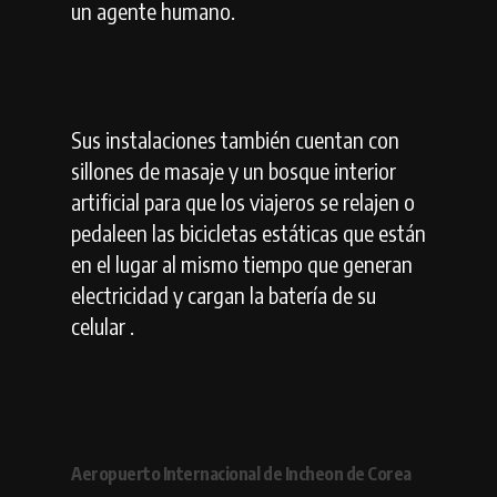
un agente humano.
Sus instalaciones también cuentan con
sillones de masaje y un bosque interior
artificial para que los viajeros se relajen o
pedaleen las bicicletas estáticas que están
en el lugar al mismo tiempo que generan
electricidad y cargan la batería de su
celular .
Aeropuerto Internacional de Incheon de Corea