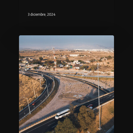
3 diciembre, 2024