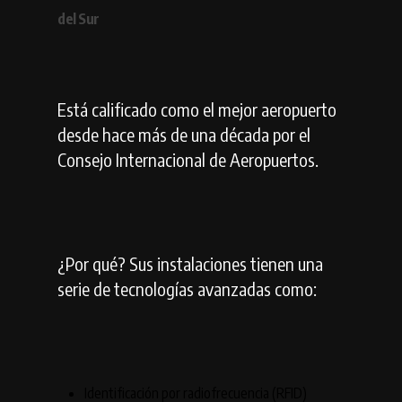
del Sur
Está calificado como el mejor aeropuerto
desde hace más de una década por el
Consejo Internacional de Aeropuertos.
¿Por qué? Sus instalaciones tienen una
serie de tecnologías avanzadas como:
Identificación por radiofrecuencia (RFID)