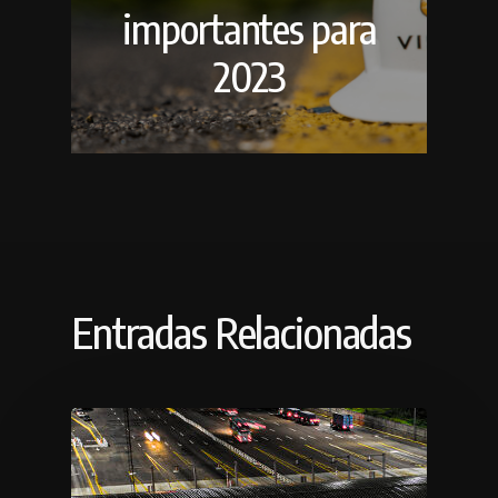
importantes para
2023
Entradas Relacionadas