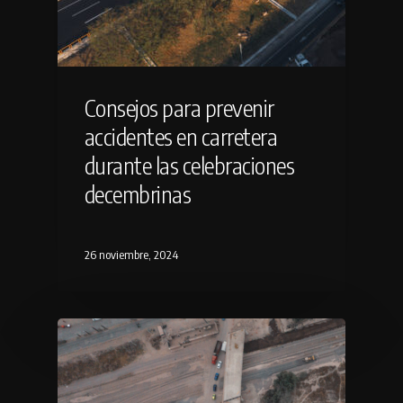
Consejos para prevenir
accidentes en carretera
durante las celebraciones
decembrinas
26 noviembre, 2024