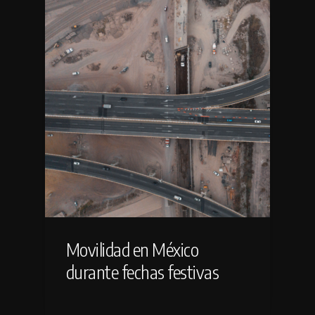
Movilidad en México
durante fechas festivas