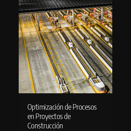
Optimización de Procesos
en Proyectos de
Construcción