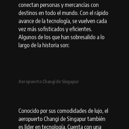
conectan personas y mercancías con
destinos en todo el mundo. Con el rápido
avance de la tecnología, se vuelven cada
vez más sofisticados y eficientes.
Algunos de los que han sobresalido a lo
largo de la historia son:
Aeropuerto Changi de Singapur
Conocido por sus comodidades de lujo, el
aeropuerto Changi de Singapur también
es líder en tecnología. Cuenta con una