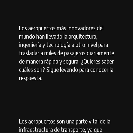
Los aeropuertos más innovadores del
mundo han llevado la arquitectura,
ingeniería y tecnología a otro nivel para
trasladar a miles de pasajeros diariamente
de manera rápida y segura. ¿Quieres saber
cuáles son? Sigue leyendo para conocer la
respuesta.
Los aeropuertos son una parte vital de la
infraestructura de transporte, ya que