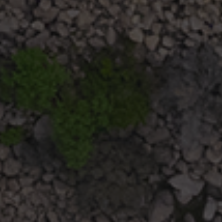
8 enero, 2019