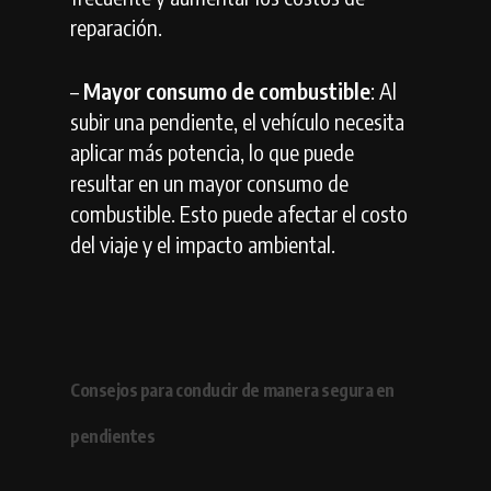
reparación.
–
Mayor consumo de combustible
: Al
subir una pendiente, el vehículo necesita
aplicar más potencia, lo que puede
resultar en un mayor consumo de
combustible. Esto puede afectar el costo
del viaje y el impacto ambiental.
Consejos para conducir de manera segura en
pendientes