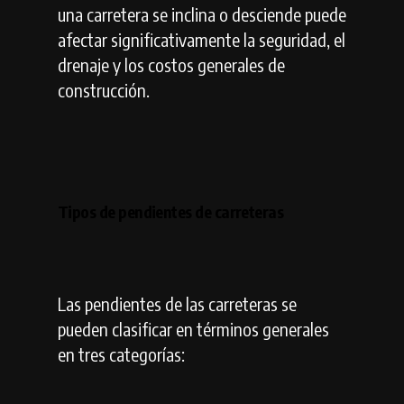
una carretera se inclina o desciende puede
afectar significativamente la seguridad, el
drenaje y los costos generales de
construcción.
Tipos de pendientes de carreteras
Las pendientes de las carreteras se
pueden clasificar en términos generales
en tres categorías: