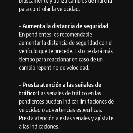
bruscamente y utiliza cambios de marcha
para controlar la velocidad.
–
Aumenta la distancia de seguridad
:
En pendientes, es recomendable
aumentar la distancia de seguridad con el
vehículo que te precede. Esto te dará más
tiempo para reaccionar en caso de un
cambio repentino de velocidad.
–
Presta atención a las señales de
tráfico
: Las señales de tráfico en las
pendientes pueden indicar limitaciones de
velocidad o advertencias específicas.
Presta atención a estas señales y ajústate
a las indicaciones.