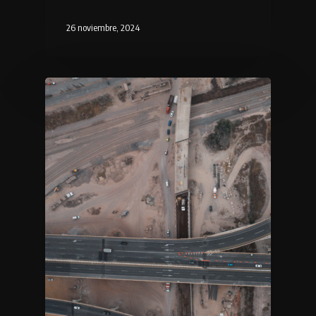
26 noviembre, 2024