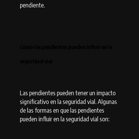
pendiente.
Cómo las pendientes pueden influir en la
seguridad vial
Las pendientes pueden tener un impacto
significativo en la seguridad vial. Algunas
de las formas en que las pendientes
pueden influir en la seguridad vial son: