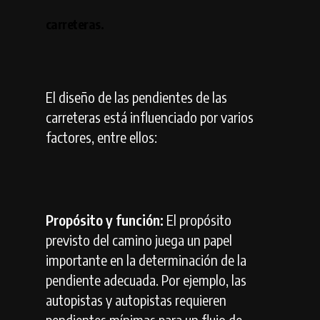
carreteras.
El diseño de las pendientes de las
carreteras está influenciado por varios
factores, entre ellos:
Propósito y función:
El propósito
previsto del camino juega un papel
importante en la determinación de la
pendiente adecuada. Por ejemplo, las
autopistas y autopistas requieren
pendientes mínimas para un flujo de