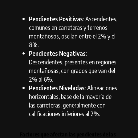
Pendientes Positivas
: Ascendentes,
comunes en carreteras y terrenos
montañosos, oscilan entre el 2% y el
8%.
Pendientes Negativas
:
Descendentes, presentes en regiones
montañosas, con grados que van del
2% al 6%.
Pendientes Niveladas
: Alineaciones
horizontales, base de la mayoría de
las carreteras, generalmente con
calificaciones inferiores al 2%.
Factores que afectan las pendientes de las