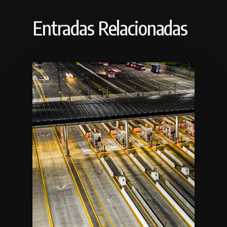
Entradas Relacionadas