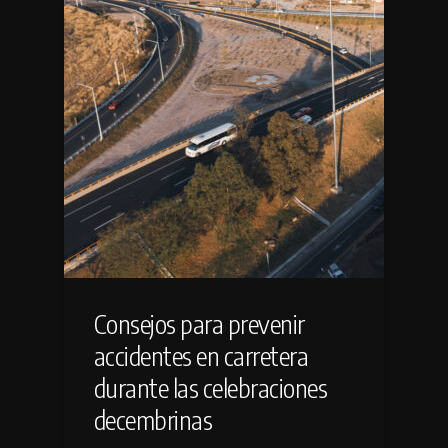
Consejos para prevenir
accidentes en carretera
durante las celebraciones
decembrinas