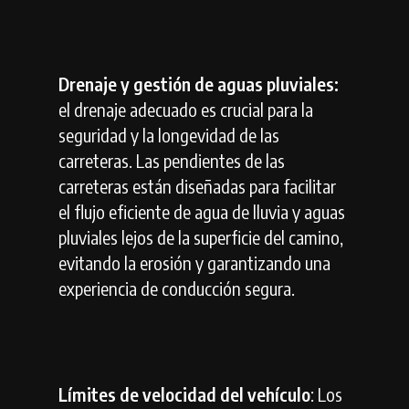
Drenaje y gestión de aguas pluviales:
el drenaje adecuado es crucial para la
seguridad y la longevidad de las
carreteras. Las pendientes de las
carreteras están diseñadas para facilitar
el flujo eficiente de agua de lluvia y aguas
pluviales lejos de la superficie del camino,
evitando la erosión y garantizando una
experiencia de conducción segura.
Límites de velocidad del vehículo
: Los