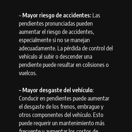
–
Mayor riesgo de accidentes:
Las
pendientes pronunciadas pueden
aumentar el riesgo de accidentes,
especialmente si no se manejan
adecuadamente. La pérdida de control del
vehículo al subir o descender una
pendiente puede resultar en colisiones o
vuelcos.
– Mayor desgaste del vehículo
:
Conducir en pendientes puede aumentar
el desgaste de los frenos, embrague y
otros componentes del vehículo. Esto
puede requerir un mantenimiento más
frecuente y aumentar los costos de