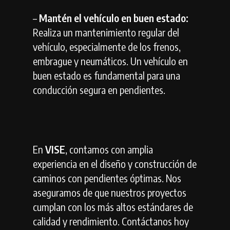
–
Mantén el vehículo en buen estado:
Realiza un mantenimiento regular del
vehículo, especialmente de los frenos,
embrague y neumáticos. Un vehículo en
buen estado es fundamental para una
conducción segura en pendientes.
En
VISE
, contamos con amplia
experiencia en el diseño y construcción de
caminos con pendientes óptimas. Nos
aseguramos de que nuestros proyectos
cumplan con los más altos estándares de
calidad y rendimiento. Contáctanos hoy