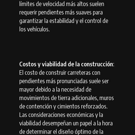
límites de velocidad más altos suelen
requerir pendientes más suaves para
garantizar la estabilidad y el control de
los vehículos.
Costos y viabilidad de la construcción
:
El costo de construir carreteras con
pendientes más pronunciadas suele ser
mayor debido a la necesidad de
movimientos de tierra adicionales, muros
de contención y cimientos reforzados.
Las consideraciones económicas y la
viabilidad desempeñan un papel a la hora
de determinar el diseño óptimo de la