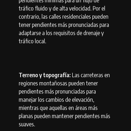
tráfico fluido y de alta velocidad. Por el
contrario, las calles residenciales pueden
tener pendientes más pronunciadas para
adaptarse a los requisitos de drenaje y
tráfico local.
Terreno y topografía:
Las carreteras en
regiones montañosas pueden tener
pendientes más pronunciadas para
manejar los cambios de elevación,
mientras que aquellas en áreas más
planas pueden mantener pendientes más
suaves.