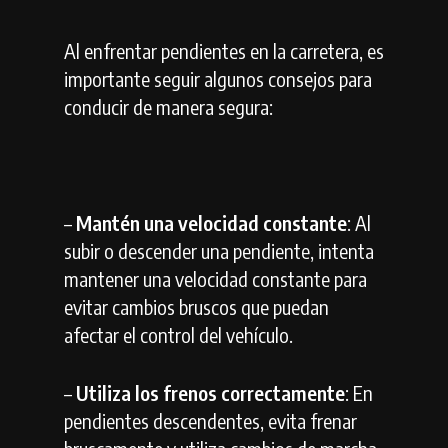
Al enfrentar pendientes en la carretera, es
importante seguir algunos consejos para
conducir de manera segura:
–
Mantén una velocidad constante
: Al
subir o descender una pendiente, intenta
mantener una velocidad constante para
evitar cambios bruscos que puedan
afectar el control del vehículo.
–
Utiliza los frenos correctamente
: En
pendientes descendentes, evita frenar