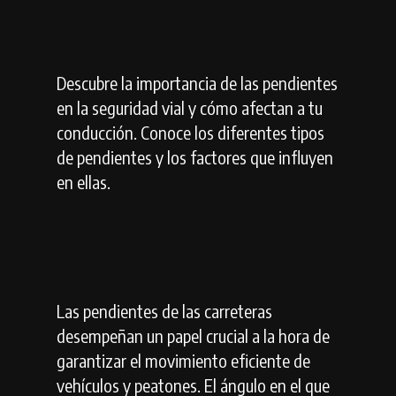
Descubre la importancia de las pendientes
en la seguridad vial y cómo afectan a tu
conducción. Conoce los diferentes tipos
de pendientes y los factores que influyen
en ellas.
Las pendientes de las carreteras
desempeñan un papel crucial a la hora de
garantizar el movimiento eficiente de
vehículos y peatones. El ángulo en el que