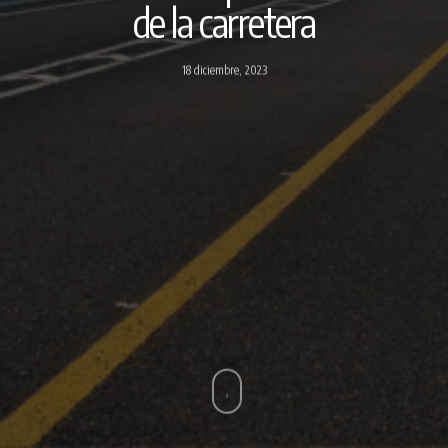
de la carretera
18 diciembre, 2023