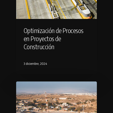
Optimización de Procesos
en Proyectos de
Construcción
3 diciembre, 2024