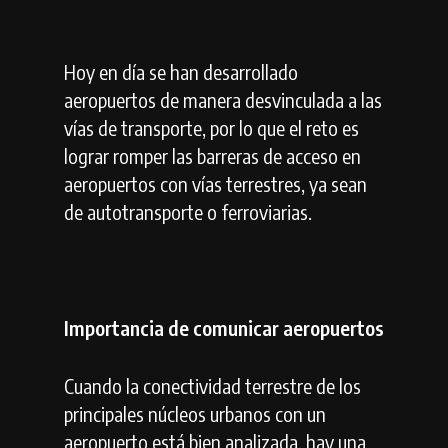
Hoy en día se han desarrollado
aeropuertos de manera desvinculada a las
vías de transporte, por lo que el reto es
lograr romper las barreras de acceso en
aeropuertos con vías terrestres, ya sean
de autotransporte o ferroviarias.
Importancia de comunicar aeropuertos
Cuando la conectividad terrestre de los
principales núcleos urbanos con un
aeropuerto está bien analizada, hay una