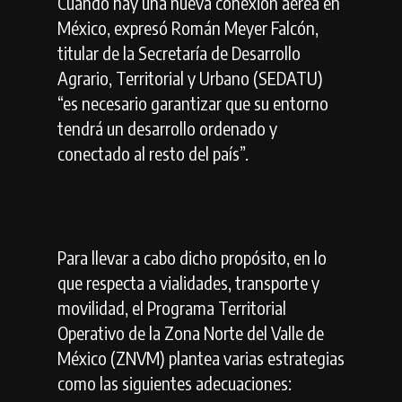
Cuando hay una nueva conexión aérea en
México, expresó Román Meyer Falcón,
titular de la Secretaría de Desarrollo
Agrario, Territorial y Urbano (SEDATU)
“es necesario garantizar que su entorno
tendrá un desarrollo ordenado y
conectado al resto del país”.
Para llevar a cabo dicho propósito, en lo
que respecta a vialidades, transporte y
movilidad, el Programa Territorial
Operativo de la Zona Norte del Valle de
México (ZNVM) plantea varias estrategias
como las siguientes adecuaciones: