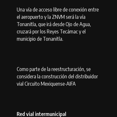
Una vía de acceso libre de conexión entre
el aeropuerto y la ZNVM será la vía
Tonanitla, que irá desde Ojo de Agua,
cruzará por los Reyes Tecámac y el
municipio de Tonanitla.
Como parte de la reestructuración, se
considera la construcción del distribuidor
vial Circuito Mexiquense-AIFA
Red vial intermunicipal