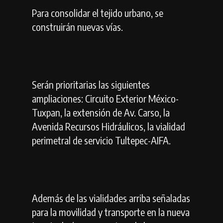
Para consolidar el tejido urbano, se
construirán nuevas vías.
Serán prioritarias las siguientes
ampliaciones: Circuito Exterior México-
Tuxpan, la extensión de Av. Carso, la
Avenida Recursos Hidráulicos, la vialidad
perimetral de servicio Tultepec-AIFA.
Además de las vialidades arriba señaladas
para la movilidad y transporte en la nueva