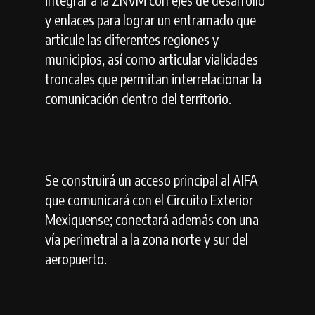
y enlaces para lograr un entramado que
articule las diferentes regiones y
municipios, así como articular vialidades
troncales que permitan interrelacionar la
comunicación dentro del territorio.
Se construirá un acceso principal al AIFA
que comunicará con el Circuito Exterior
Mexiquense; conectará además con una
vía perimetral a la zona norte y sur del
aeropuerto.