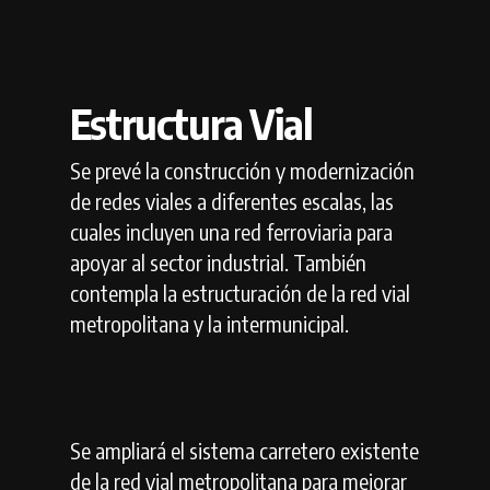
Estructura Vial
Se prevé la construcción y modernización
de redes viales a diferentes escalas, las
cuales incluyen una red ferroviaria para
apoyar al sector industrial. También
contempla la estructuración de la red vial
metropolitana y la intermunicipal.
Se ampliará el sistema carretero existente
de la red vial metropolitana para mejorar