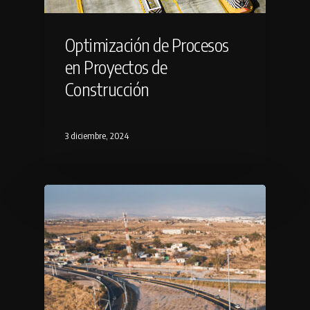
Optimización de Procesos
en Proyectos de
Construcción
3 diciembre, 2024