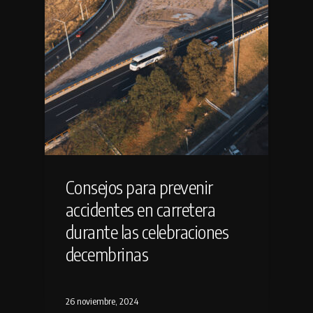
Consejos para prevenir
accidentes en carretera
durante las celebraciones
decembrinas
26 noviembre, 2024