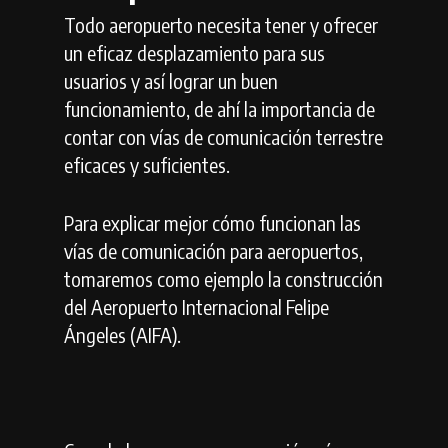
Todo aeropuerto necesita tener y ofrecer
un eficaz desplazamiento para sus
usuarios y así lograr un buen
funcionamiento, de ahí la importancia de
contar con vías de comunicación terrestre
eficaces y suficientes.
Para explicar mejor cómo funcionan las
vías de comunicación para aeropuertos,
tomaremos como ejemplo la construcción
del Aeropuerto Internacional Felipe
Ángeles (AIFA).