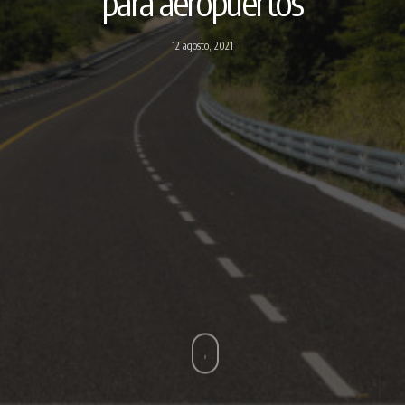
para aeropuertos
12 agosto, 2021