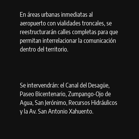
En áreas urbanas inmediatas al
aeropuerto con vialidades troncales, se
reestructurarán calles completas para que
permitan interrelacionar la comunicación
dentro del territorio.
Se intervendrán: el Canal del Desagüe,
Paseo Bicentenario, Zumpango-Ojo de
Agua, San Jerónimo, Recursos Hidráulicos
y la Av. San Antonio Xahuento.