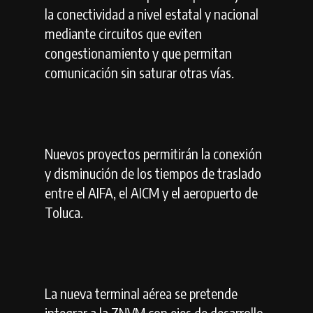
la conectividad a nivel estatal y nacional
mediante circuitos que eviten
congestionamiento y que permitan
comunicación sin saturar otras vías.
Nuevos proyectos permitirán la conexión
y disminución de los tiempos de traslado
entre el AIFA, el AICM y el aeropuerto de
Toluca.
La nueva terminal aérea se pretende
integrar a la ZNVM con ejes de desarrollo