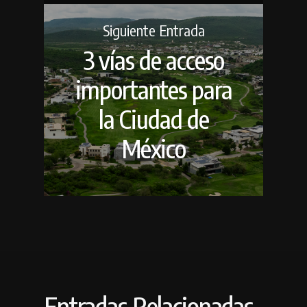
Siguiente Entrada
3 vías de acceso
importantes para
la Ciudad de
México
Entradas Relacionadas