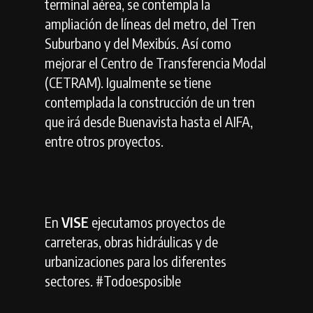
terminal aérea, se contempla la
ampliación de líneas del metro, del Tren
Suburbano y del Mexibús. Así como
mejorar el Centro de Transferencia Modal
(CETRAM). Igualmente se tiene
contemplada la construcción de un tren
que irá desde Buenavista hasta el AIFA,
entre otros proyectos.
En
VISE
ejecutamos proyectos de
carreteras, obras hidráulicas y de
urbanizaciones para los diferentes
sectores. #Todoesposible