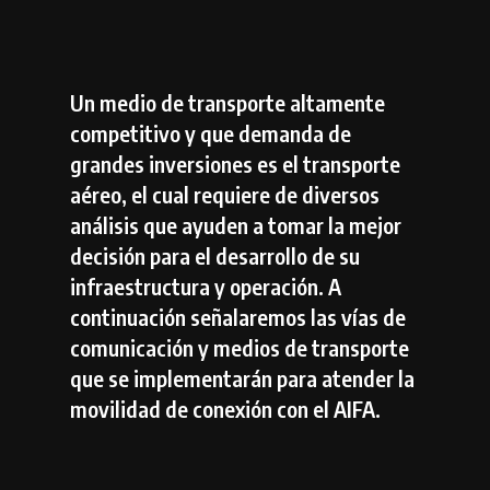
Un medio de transporte altamente
competitivo y que demanda de
grandes inversiones es el transporte
aéreo, el cual requiere de diversos
análisis que ayuden a tomar la mejor
decisión para el desarrollo de su
infraestructura y operación. A
continuación señalaremos las vías de
comunicación y medios de transporte
que se implementarán para atender la
movilidad de conexión con el AIFA.