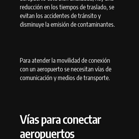
reducción en los tiempos de traslado, se
evitan los accidentes de tránsito y
disminuye la emisión de contaminantes.
Para atender la movilidad de conexión
con un aeropuerto se necesitan vías de
comunicación y medios de transporte.
Vías para conectar
aeropuertos