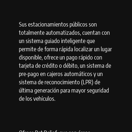
Sus estacionamientos públicos son
totalmente automatizados, cuentan con
un sistema guiado inteligente que
permite de forma rápida localizar un lugar
disponible, ofrece un pago rápido con
tarjeta de crédito o débito, un sistema de
pre-pago en cajeros automáticos y un
sistema de reconocimiento (LPR) de
última generación para mayor seguridad
de los vehículos.