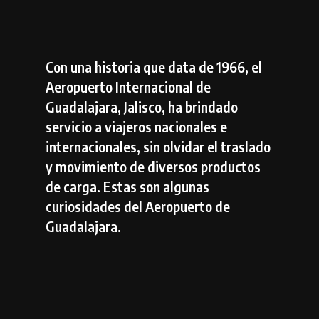
Con una historia que data de 1966, el
Aeropuerto Internacional de
Guadalajara, Jalisco, ha brindado
servicio a viajeros nacionales e
internacionales, sin olvidar el traslado
y movimiento de diversos productos
de carga. Estas son algunas
curiosidades del Aeropuerto de
Guadalajara.