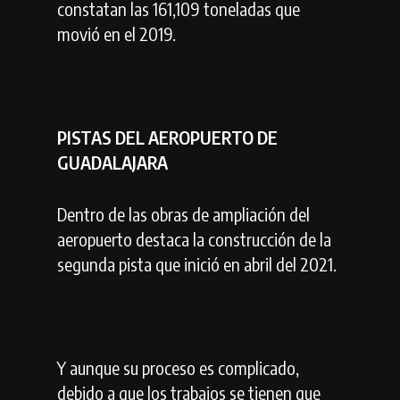
constatan las 161,109 toneladas que
movió en el 2019.
PISTAS DEL AEROPUERTO DE
GUADALAJARA
Dentro de las obras de ampliación del
aeropuerto destaca la construcción de la
segunda pista que inició en abril del 2021.
Y aunque su proceso es complicado,
debido a que los trabajos se tienen que