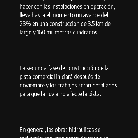
hacer con las instalaciones en operación,
lleva hasta el momento un avance del
23% en una construcción de 3.5 km de
largo y 160 mil metros cuadrados.
La segunda fase de construcción de la
pista comercial iniciará después de
noviembre y los trabajos serán detallados
para que la lluvia no afecte la pista.
En general, las obras hidráulicas se
realizarán con gran precisión para que