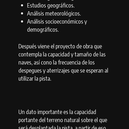
Estudios geográficos.
Análisis meteorológicos.
Análisis socioeconómicos y
demográficos.
Después viene el proyecto de obra que
contempla la capacidad y tamaño de las
naves, así cono la frecuencia de los
despegues y aterrizajes que se esperan al
utilizar la pista.
Un dato importante es la capacidad
portante del terreno natural sobre el que
será desplantada la pista, a partir de eso