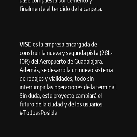
finalmente el tendido de la carpeta.
VISE
es la empresa encargada de
construir la nueva y segunda pista (28L-
10R) del Aeropuerto de Guadalajara.
Además, se desarrolla un nuevo sistema
de rodajes y vialidades, todo sin
interrumpir las operaciones de la terminal.
Sin duda, este proyecto cambiará el
futuro de la ciudad y de los usuarios.
#TodoesPosible