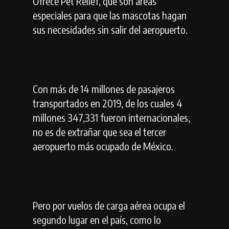
Ofrece Pet Relief, que son áreas
especiales para que las mascotas hagan
sus necesidades sin salir del aeropuerto.
Con más de 14 millones de pasajeros
transportados en 2019, de los cuales 4
millones 347,331 fueron internacionales,
no es de extrañar que sea el tercer
aeropuerto más ocupado de México.
Pero por vuelos de carga aérea ocupa el
segundo lugar en el país, como lo