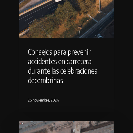
Consejos para prevenir
accidentes en carretera
durante las celebraciones
decembrinas
26 noviembre, 2024