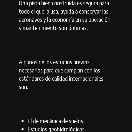
Una pista bien construida es segura para
todo el que la usa, ayuda a conservar las
aeronaves y la economía en su operación
y mantenimiento son óptimas.
Algunos de los estudios previos
necesarios para que cumplan con los
estándares de calidad internacionales
son:
El de mecánica de suelos.
Estudios geohidrológicos.