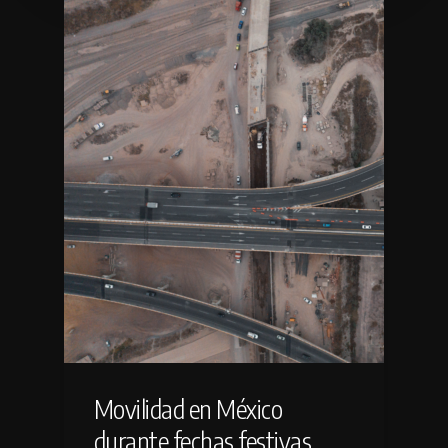
Movilidad en México
durante fechas festivas