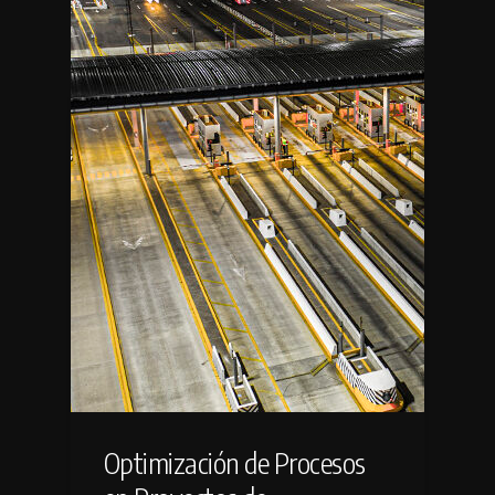
Optimización de Procesos