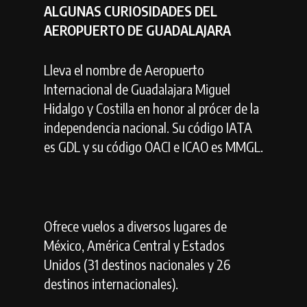
ALGUNAS CURIOSIDADES DEL
AEROPUERTO DE GUADALAJARA
Lleva el nombre de Aeropuerto
Internacional de Guadalajara Miguel
Hidalgo y Costilla en honor al prócer de la
independencia nacional. Su código IATA
es GDL y su código OACI e ICAO es MMGL.
Ofrece vuelos a diversos lugares de
México, América Central y Estados
Unidos (31 destinos nacionales y 26
destinos internacionales).