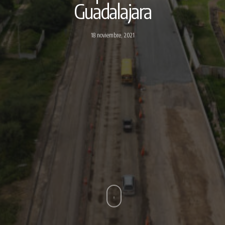
Guadalajara
18 noviembre, 2021