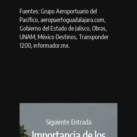
Fuentes:
Grupo Aeroportuario del
Pacífico, aeropuertoguadalajara.com,
Gobierno del Estado de Jalisco, Obras,
UNAM, México Destinos, Transponder
1200, informador.mx.
Siguiente Entrada
Importancia de los