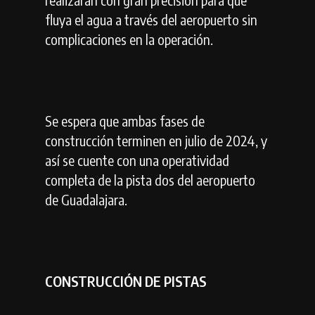
fluya el agua a través del aeropuerto sin
complicaciones en la operación.
Se espera que ambas fases de
construcción terminen en julio de 2024, y
así se cuente con una operatividad
completa de la pista dos del aeropuerto
de Guadalajara.
CONSTRUCCIÓN DE PISTAS