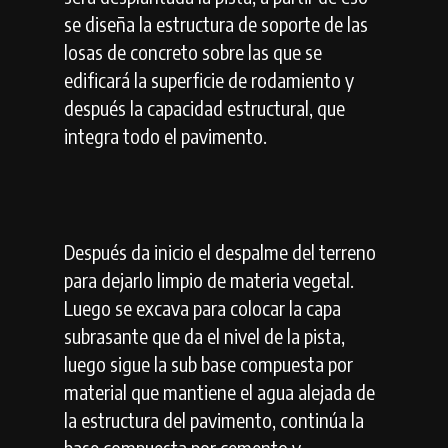
se diseña la estructura de soporte de las
losas de concreto sobre las que se
edificará la superficie de rodamiento y
después la capacidad estructural, que
integra todo el pavimento.
Después da inicio el despalme del terreno
para dejarlo limpio de materia vegetal.
Luego se excava para colocar la capa
subrasante que da el nivel de la pista,
luego sigue la sub base compuesta por
material que mantiene el agua alejada de
la estructura del pavimento, continúa la
base compuesta por cemento y