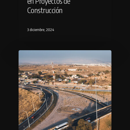
en Proyectos de
Construcción
3 diciembre, 2024