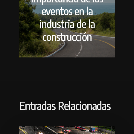
eventos en la
industria de la
construcción
Entradas Relacionadas