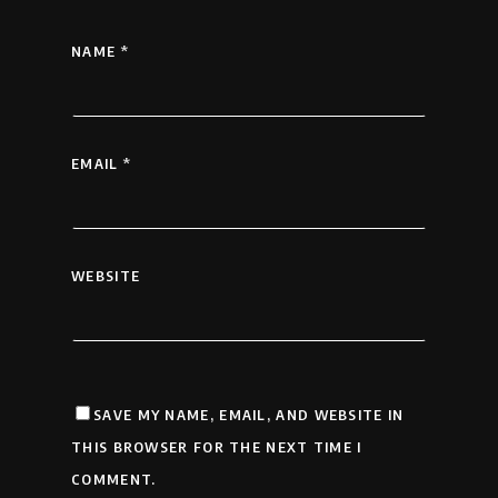
NAME
*
EMAIL
*
WEBSITE
SAVE MY NAME, EMAIL, AND WEBSITE IN
THIS BROWSER FOR THE NEXT TIME I
COMMENT.