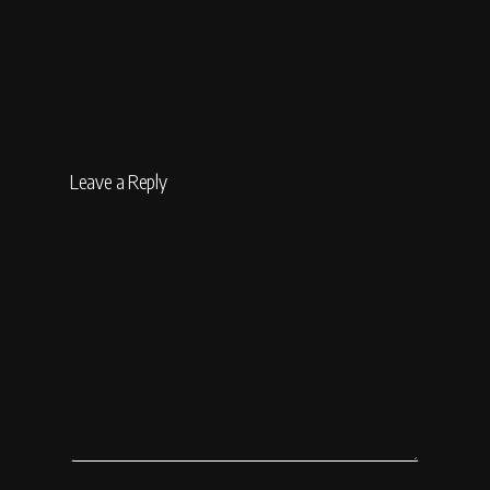
Leave a Reply