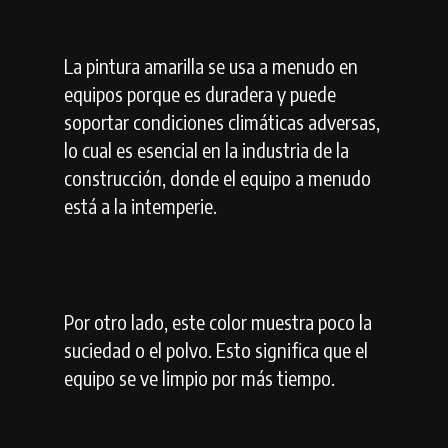
La pintura amarilla se usa a menudo en
equipos porque es duradera y puede
soportar condiciones climáticas adversas,
lo cual es esencial en la industria de la
construcción, donde el equipo a menudo
está a la intemperie.
Por otro lado, este color muestra poco la
suciedad o el polvo. Esto significa que el
equipo se ve limpio por más tiempo.