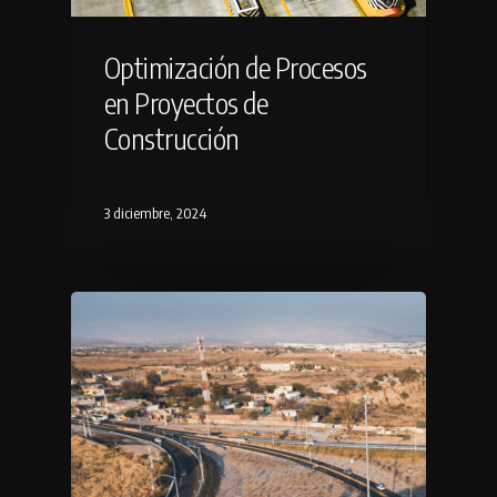
Optimización de Procesos
en Proyectos de
Construcción
3 diciembre, 2024