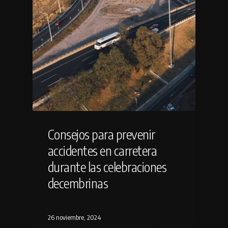
Consejos para prevenir
accidentes en carretera
durante las celebraciones
decembrinas
26 noviembre, 2024