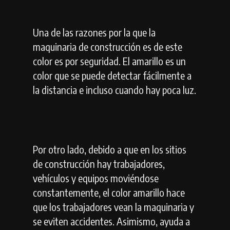
Una de las razones por la que la
maquinaria de construcción es de este
color es por seguridad. El amarillo es un
color que se puede detectar fácilmente a
la distancia e incluso cuando hay poca luz.
Por otro lado, debido a que en los sitios
de construcción hay trabajadores,
vehículos y equipos moviéndose
constantemente, el color amarillo hace
que los trabajadores vean la maquinaria y
se eviten accidentes. Asimismo, ayuda a