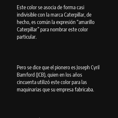
Este color se asocia de forma casi
indivisible con la marca Caterpillar, de
hecho, es común la expresión “amarillo
Caterpillar” para nombrar este color
particular.
Pero se dice que el pionero es Joseph Cyril
Bamford (JCB), quien en los años
cincuenta utilizó este color para las
maquinarias que su empresa fabricaba.