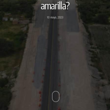
amarilla?
10 mayo, 2023