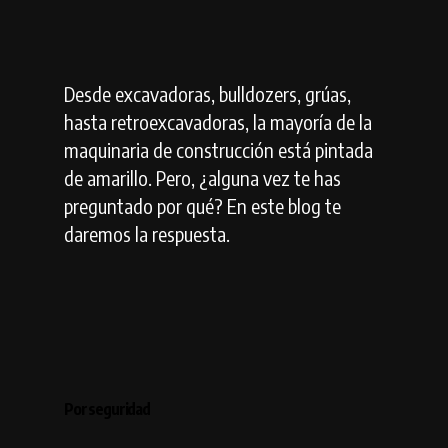
Desde excavadoras, bulldozers, grúas,
hasta retroexcavadoras, la mayoría de la
maquinaria de construcción está pintada
de amarillo. Pero, ¿alguna vez te has
preguntado por qué? En este blog te
daremos la respuesta.
Por seguridad