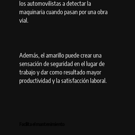
los automovilistas a detectar la
maquinaria cuando pasan por una obra
vial.
Además, el amarillo puede crear una
sensación de seguridad en el lugar de
trabajo y dar como resultado mayor
productividad y la satisfacción laboral.
Facilita el mantenimiento