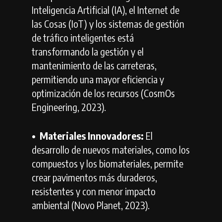
Inteligencia Artificial (IA), el Internet de
las Cosas (IoT) y los sistemas de gestión
de tráfico inteligentes está
transformando la gestión y el
mantenimiento de las carreteras,
permitiendo una mayor eficiencia y
optimización de los recursos (CosmOs
Engineering, 2023).
•⁠ ⁠Materiales Innovadores:
El
desarrollo de nuevos materiales, como los
compuestos y los biomateriales, permite
crear pavimentos más duraderos,
resistentes y con menor impacto
ambiental (Novo Planet, 2023).