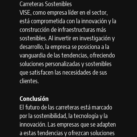
Carreteras Sostenibles
VISE, como empresa líder en el sector,
está comprometida con la innovación y la
construcción de infraestructuras más
sostenibles. Al invertir en investigación y
desarrollo, la empresa se posiciona a la
vanguardia de las tendencias, ofreciendo
soluciones personalizadas y sostenibles
que satisfacen las necesidades de sus
clientes.
Conclusión
El futuro de las carreteras está marcado
por la sostenibilidad, la tecnología y la
innovación. Las empresas que se adapten
a estas tendencias y ofrezcan soluciones