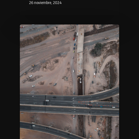
26 noviembre, 2024