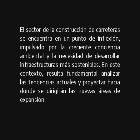
El sector de la construcción de carreteras
se encuentra en un punto de inflexión,
impulsado por la creciente conciencia
ambiental y la necesidad de desarrollar
infraestructuras más sostenibles. En este
contexto, resulta fundamental analizar
las tendencias actuales y proyectar hacia
dónde se dirigirán las nuevas áreas de
expansión.