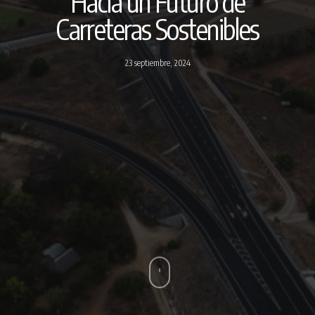
Hacia un Futuro de
Carreteras Sostenibles
23 septiembre, 2024