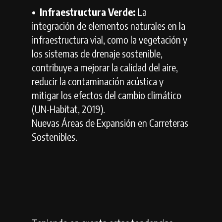
•⁠ ⁠Infraestructura Verde:
La
integración de elementos naturales en la
infraestructura vial, como la vegetación y
los sistemas de drenaje sostenible,
contribuye a mejorar la calidad del aire,
reducir la contaminación acústica y
mitigar los efectos del cambio climático
(UN-Habitat, 2019).
Nuevas Áreas de Expansión en Carreteras
Sostenibles.