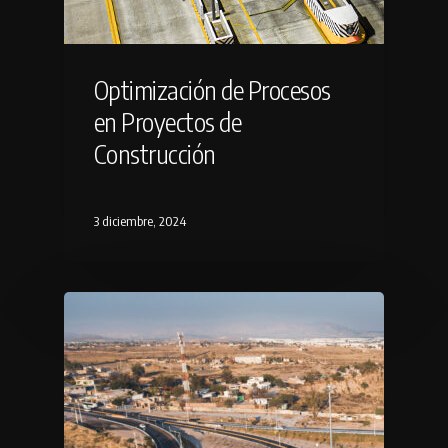
Optimización de Procesos
en Proyectos de
Construcción
3 diciembre, 2024