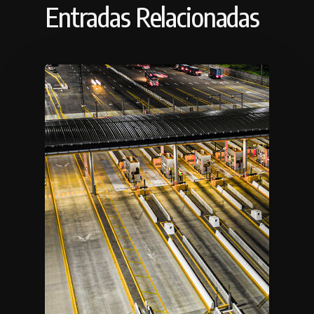
Entradas Relacionadas