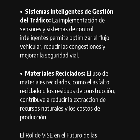
•⁠ ⁠Sistemas Inteligentes de Gestión
del Tráfico:
La implementación de
sensores y sistemas de control
inteligentes permite optimizar el flujo
vehicular, reducir las congestiones y
mejorar la seguridad vial.
•⁠ ⁠Materiales Reciclados:
El uso de
materiales reciclados, como el asfalto
reciclado o los residuos de construcción,
contribuye a reducir la extracción de
recursos naturales y los costos de
producción.
El Rol de VISE en el Futuro de las