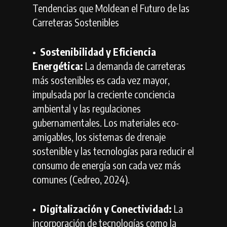
Tendencias que Moldean el Futuro de las
Carreteras Sostenibles
•⁠
⁠Sostenibilidad y Eficiencia
Energética:
La demanda de carreteras
más sostenibles es cada vez mayor,
impulsada por la creciente conciencia
ambiental y las regulaciones
gubernamentales. Los materiales eco-
amigables, los sistemas de drenaje
sostenible y las tecnologías para reducir el
consumo de energía son cada vez más
comunes (Cedreo, 2024).
•⁠
⁠Digitalización y Conectividad:
La
incorporación de tecnologías como la