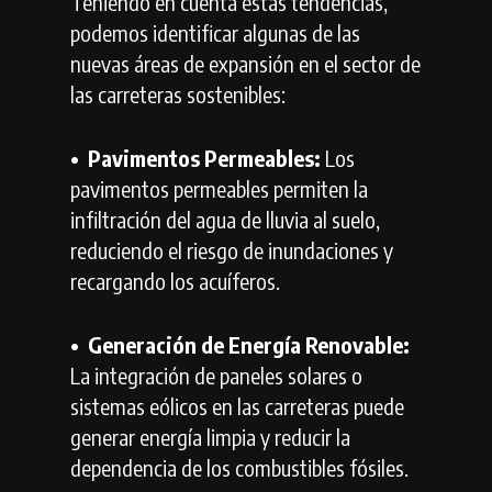
Teniendo en cuenta estas tendencias,
podemos identificar algunas de las
nuevas áreas de expansión en el sector de
las carreteras sostenibles:
•⁠ ⁠Pavimentos Permeables:
Los
pavimentos permeables permiten la
infiltración del agua de lluvia al suelo,
reduciendo el riesgo de inundaciones y
recargando los acuíferos.
•⁠ ⁠Generación de Energía Renovable:
La integración de paneles solares o
sistemas eólicos en las carreteras puede
generar energía limpia y reducir la
dependencia de los combustibles fósiles.