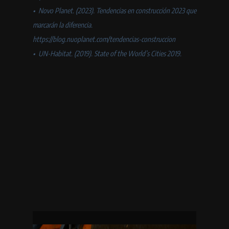
•⁠ ⁠Novo Planet. (2023). Tendencias en construcción 2023 que
marcarán la diferencia.
https://blog.nuoplanet.com/tendencias-construccion
•⁠ ⁠UN-Habitat. (2019). State of the World’s Cities 2019.