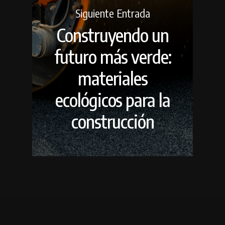
Siguiente Entrada
Construyendo un
futuro más verde:
materiales
ecológicos para la
construcción