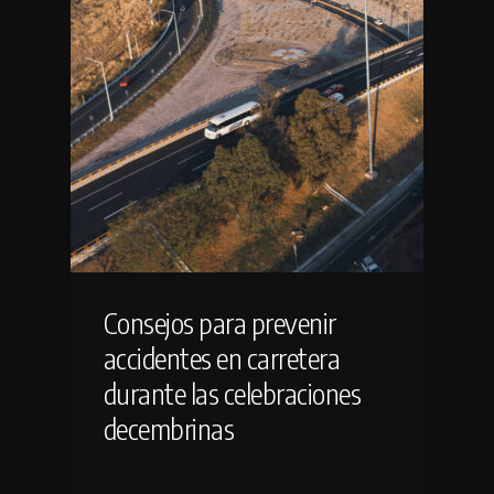
Consejos para prevenir
accidentes en carretera
durante las celebraciones
decembrinas